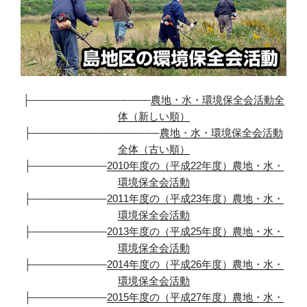
├────────────────
農地・水・環境保全会活動全
体（新しい順）
├─────────────────
農地・水・環境保全会活動
全体（古い順）
├──────────
2010年度の（平成22年度）農地・水・
環境保全会活動
├──────────
2011年度の（平成23年度）農地・水・
環境保全会活動
├──────────
2013年度の（平成25年度）農地・水・
環境保全会活動
├──────────
2014年度の（平成26年度）農地・水・
環境保全会活動
├──────────
2015年度の（平成27年度）農地・水・