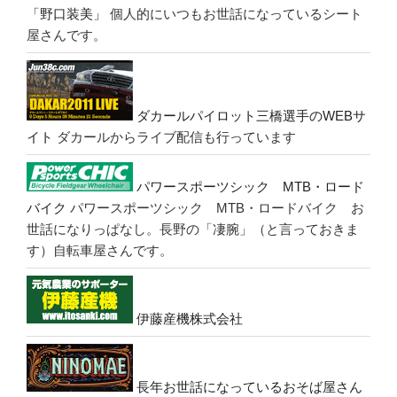
「野口装美」
個人的にいつもお世話になっているシート
屋さんです。
ダカールパイロット三橋選手のWEBサ
イト
ダカールからライブ配信も行っています
パワースポーツシック MTB・ロード
バイク
パワースポーツシック MTB・ロードバイク お
世話になりっぱなし。長野の「凄腕」（と言っておきま
す）自転車屋さんです。
伊藤産機株式会社
長年お世話になっているおそば屋さん