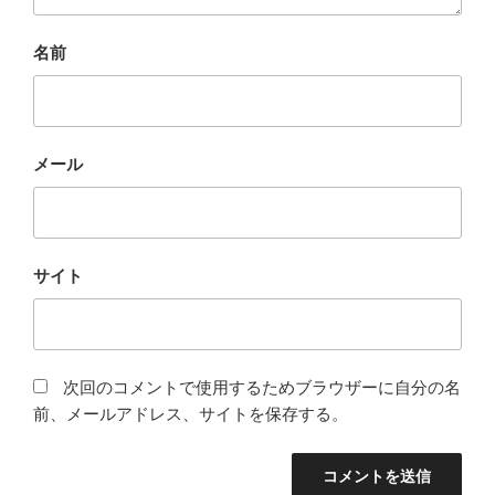
名前
メール
サイト
次回のコメントで使用するためブラウザーに自分の名
前、メールアドレス、サイトを保存する。