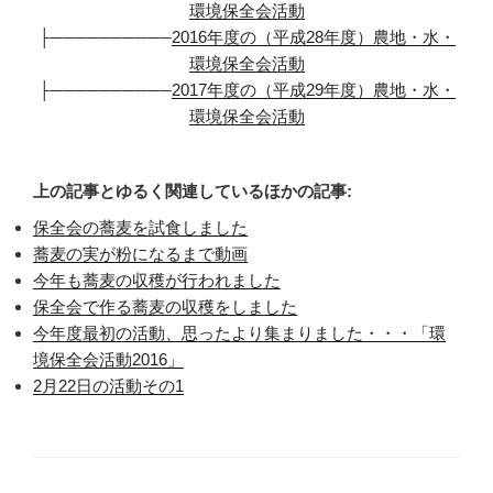
環境保全会活動
├──────────
2016年度の（平成28年度）農地・水・
環境保全会活動
├──────────
2017年度の（平成29年度）農地・水・
環境保全会活動
上の記事とゆるく関連しているほかの記事:
保全会の蕎麦を試食しました
蕎麦の実が粉になるまで動画
今年も蕎麦の収穫が行われました
保全会で作る蕎麦の収穫をしました
今年度最初の活動、思ったより集まりました・・・「環
境保全会活動2016」
2月22日の活動その1