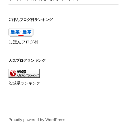
にほんブログ村ランキング
にほんブログ村
人気ブログランキング
茨城県ランキング
Proudly powered by WordPress