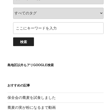
島地区以外もアリGOOGLE検索
おすすめの記事
保全会の蕎麦を試食しました
蕎麦の実が粉になるまで動画