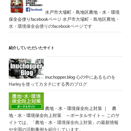
水戸市大場町・島地区農地・水・環境
保全会便りfacebookページ
水戸市大場町・島地区農地・
水・環境保全会便りのfacebookページです
紹介していただいたサイト
inuchopper.blog
心の中にあるものを
Harleyを使ってカタチにする男のブログ
農地・水・環境保全向上対策 ｜ 農
地・水・環境保全向上対策 ～ポータルサイト～
このサ
イトでは、「農地・水・環境保全向上対策」の最新情報
や全国の活動事例を紹介しています。