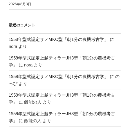
2026年8月3日
最近のコメント
1959年型式認定サノMKC型「朝1分の農機考古学」
に
nora
より
1959年型式認定上越ティラーJH3型「朝1分の農機考古
学」
に
nora
より
1959年型式認定サノMKC型「朝1分の農機考古学」
に
の
っぴ
より
1959年型式認定上越ティラーJH3型「朝1分の農機考古
学」
に
飯能の人
より
1959年型式認定上越ティラーJH3型「朝1分の農機考古
学」
に
飯能の人
より