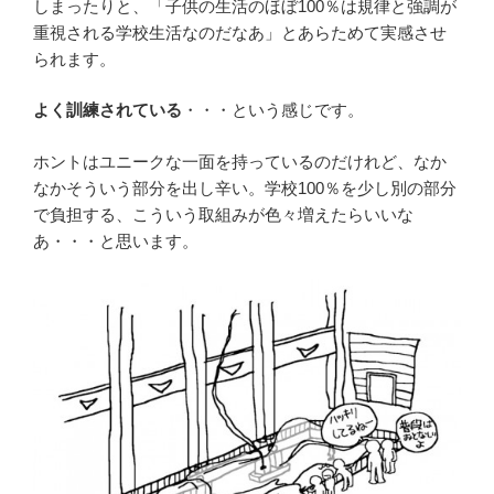
しまったりと、「子供の生活のほぼ100％は規律と強調が
重視される学校生活なのだなあ」とあらためて実感させ
られます。
よく訓練されている
・・・という感じです。
ホントはユニークな一面を持っているのだけれど、なか
なかそういう部分を出し辛い。学校100％を少し別の部分
で負担する、こういう取組みが色々増えたらいいな
あ・・・と思います。