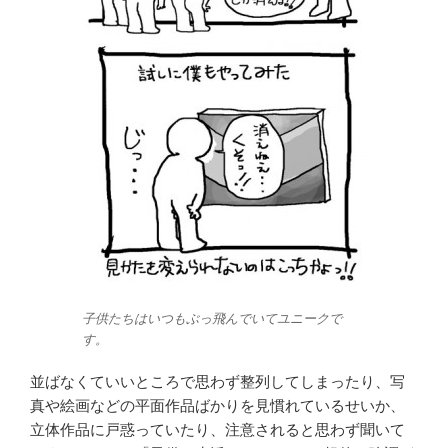
子供たちはいつもぶっ飛んでいてユニークで
す。
並ばなくていいところで思わず整列してしまったり、写
真や絵画などの平面作品ばかりを見慣れているせいか、
立体作品に戸惑っていたり、注意されると思わず聞いて