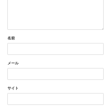
名前
メール
サイト