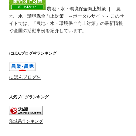
農地・水・環境保全向上対策 ｜ 農
地・水・環境保全向上対策 ～ポータルサイト～
このサ
イトでは、「農地・水・環境保全向上対策」の最新情報
や全国の活動事例を紹介しています。
にほんブログ村ランキング
にほんブログ村
人気ブログランキング
茨城県ランキング