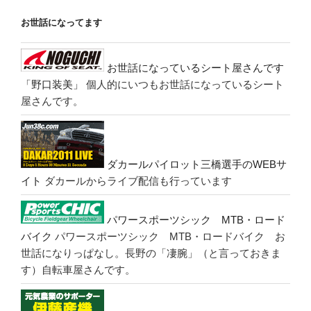
お世話になってます
お世話になっているシート屋さんです
「野口装美」
個人的にいつもお世話になっているシート
屋さんです。
ダカールパイロット三橋選手のWEBサ
イト
ダカールからライブ配信も行っています
パワースポーツシック MTB・ロード
バイク
パワースポーツシック MTB・ロードバイク お
世話になりっぱなし。長野の「凄腕」（と言っておきま
す）自転車屋さんです。