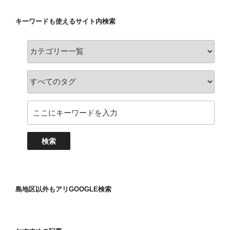
キーワードも使えるサイト内検索
島地区以外もアリGOOGLE検索