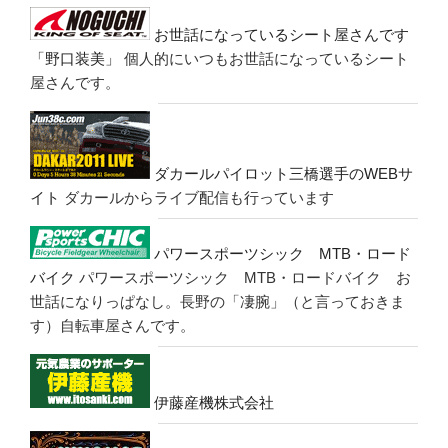
お世話になっているシート屋さんです
「野口装美」
個人的にいつもお世話になっているシート
屋さんです。
ダカールパイロット三橋選手のWEBサ
イト
ダカールからライブ配信も行っています
パワースポーツシック MTB・ロード
バイク
パワースポーツシック MTB・ロードバイク お
世話になりっぱなし。長野の「凄腕」（と言っておきま
す）自転車屋さんです。
伊藤産機株式会社