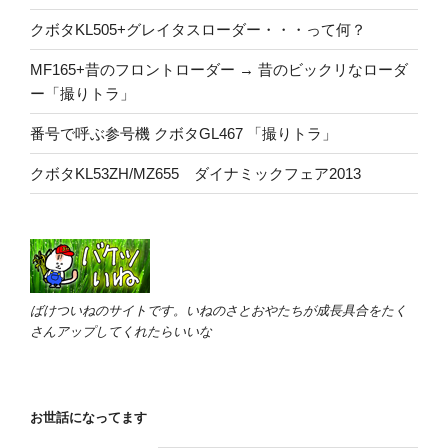
クボタKL505+グレイタスローダー・・・って何？
MF165+昔のフロントローダー → 昔のビックリなローダ
ー「撮りトラ」
番号で呼ぶ参号機 クボタGL467 「撮りトラ」
クボタKL53ZH/MZ655 ダイナミックフェア2013
ばけついねのサイトです。いねのさとおやたちが成長具合をたく
さんアップしてくれたらいいな
お世話になってます