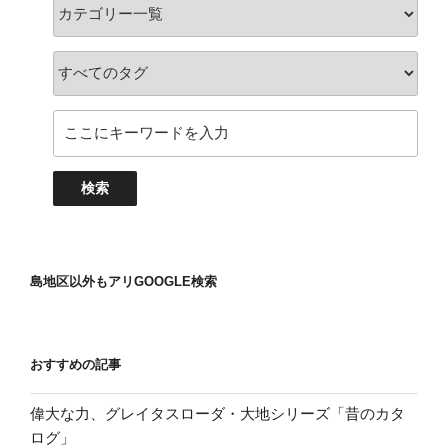
島地区以外もアリGOOGLE検索
おすすめの記事
偉大な力、グレイタスローダ・大地シリーズ「昔のカタ
ログ」