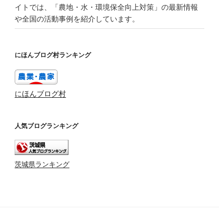
イトでは、「農地・水・環境保全向上対策」の最新情報
や全国の活動事例を紹介しています。
にほんブログ村ランキング
にほんブログ村
人気ブログランキング
茨城県ランキング