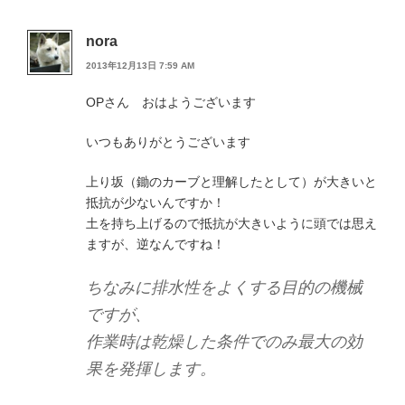
nora
2013年12月13日 7:59 AM
OPさん おはようございます
いつもありがとうございます
上り坂（鋤のカーブと理解したとして）が大きいと
抵抗が少ないんですか！
土を持ち上げるので抵抗が大きいように頭では思え
ますが、逆なんですね！
ちなみに排水性をよくする目的の機械
ですが、
作業時は乾燥した条件でのみ最大の効
果を発揮します。