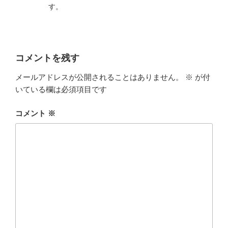
す。
コメントを残す
メールアドレスが公開されることはありません。
※
が付
いている欄は必須項目です
コメント
※