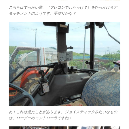
こちらはでっかい袋、（フレコンでしたっけ？）をひっかけるア
タッチメントのようです。手作りかな？
あ！これは見たことがあります。ジョイスティックみたいなもの
は、ローダーのコントローラですね！