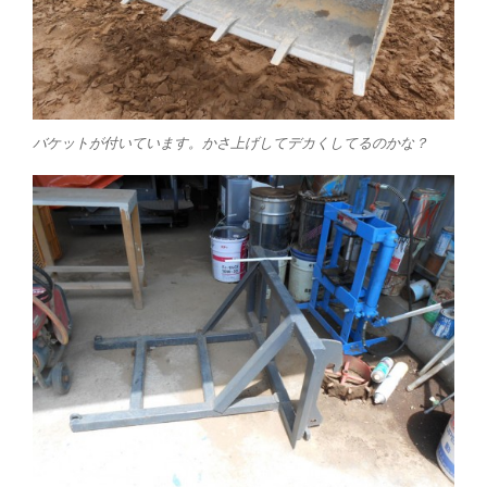
バケットが付いています。かさ上げしてデカくしてるのかな？