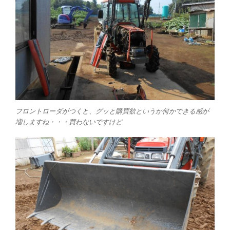
フロントローダがつくと、グッと購買欲というか何かできる感が
増しますね・・・買わないですけど