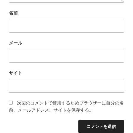
名前
メール
サイト
次回のコメントで使用するためブラウザーに自分の名
前、メールアドレス、サイトを保存する。