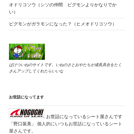
オドリコソウ（シソの仲間 ピグモンよりかなりでか
い）
ピグモンがガラモンになった？（ヒメオドリコソウ）
ばけついねのサイトです。いねのさとおやたちが成長具合をたく
さんアップしてくれたらいいな
お世話になってます
お世話になっているシート屋さんです
「野口装美」
個人的にいつもお世話になっているシート
屋さんです。