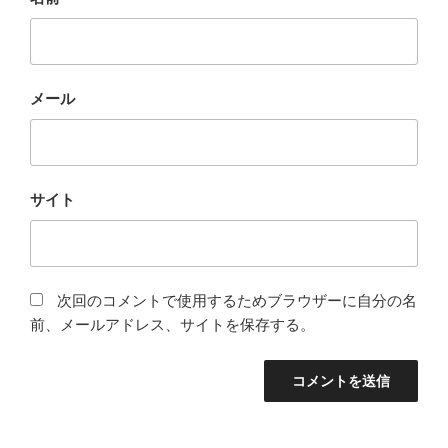
メール
サイト
次回のコメントで使用するためブラウザーに自分の名
前、メールアドレス、サイトを保存する。