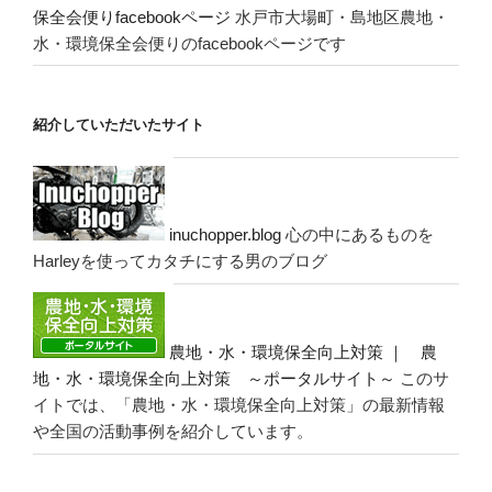
保全会便りfacebookページ
水戸市大場町・島地区農地・
水・環境保全会便りのfacebookページです
紹介していただいたサイト
inuchopper.blog
心の中にあるものを
Harleyを使ってカタチにする男のブログ
農地・水・環境保全向上対策 ｜ 農
地・水・環境保全向上対策 ～ポータルサイト～
このサ
イトでは、「農地・水・環境保全向上対策」の最新情報
や全国の活動事例を紹介しています。