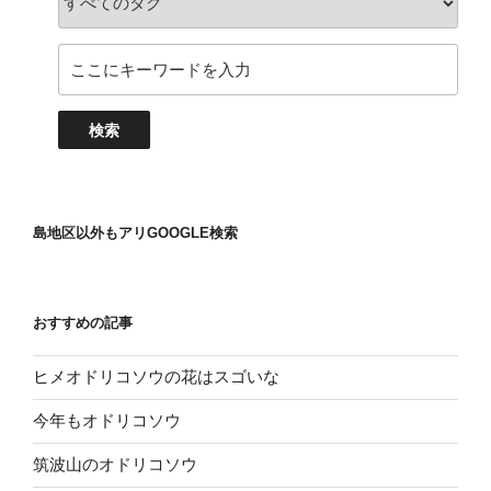
島地区以外もアリGOOGLE検索
おすすめの記事
ヒメオドリコソウの花はスゴいな
今年もオドリコソウ
筑波山のオドリコソウ