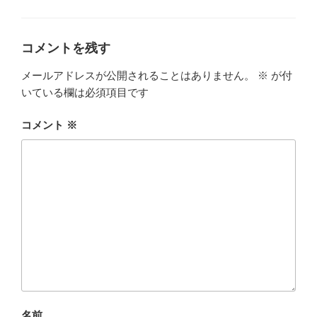
グ
リ
ー
コメントを残す
メールアドレスが公開されることはありません。
※
が付
いている欄は必須項目です
コメント
※
名前