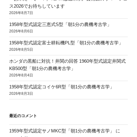
ス2026でお待ちしています
2026年8月7日
1958年型式認定三恵式S型「朝1分の農機考古学」
2026年8月6日
1958年型式認定富士耕耘機PL型「朝1分の農機考古学」
2026年8月5日
ホンダの黒船に対抗！井関の回答 1960年型式認定井関式
KB500型「朝1分の農機考古学」
2026年8月4日
1958年型式認定コイケ6R型「朝1分の農機考古学」
2026年8月3日
最近のコメント
1959年型式認定サノMKC型「朝1分の農機考古学」
に