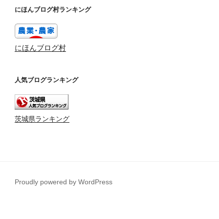
にほんブログ村ランキング
にほんブログ村
人気ブログランキング
茨城県ランキング
Proudly powered by WordPress