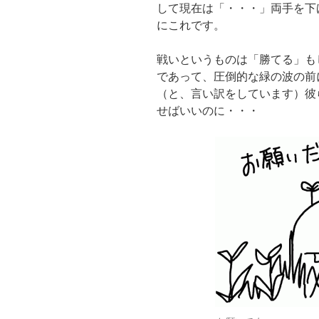
して現在は「・・・」両手を下
にこれです。
戦いというものは「勝てる」も
であって、圧倒的な緑の波の前
（と、言い訳をしています）彼
せばいいのに・・・