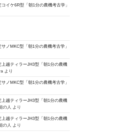
認定コイケ6R型「朝1分の農機考古学」
認定サノMKC型「朝1分の農機考古学」
認定上越ティラーJH3型「朝1分の農機
ra
より
認定サノMKC型「朝1分の農機考古学」
認定上越ティラーJH3型「朝1分の農機
能の人
より
認定上越ティラーJH3型「朝1分の農機
能の人
より