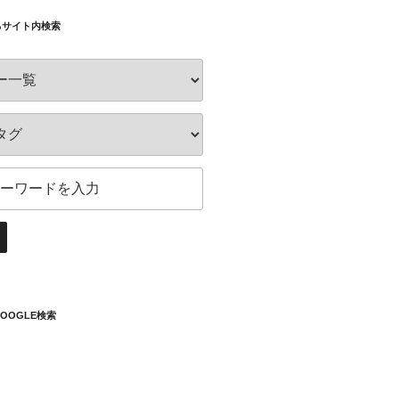
るサイト内検索
OOGLE検索