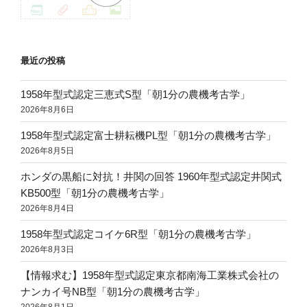
最近の投稿
1958年型式認定三恵式S型「朝1分の農機考古学」
2026年8月6日
1958年型式認定富士耕耘機PL型「朝1分の農機考古学」
2026年8月5日
ホンダの黒船に対抗！井関の回答 1960年型式認定井関式
KB500型「朝1分の農機考古学」
2026年8月4日
1958年型式認定コイケ6R型「朝1分の農機考古学」
2026年8月3日
【情報求む】1958年型式認定東京都南海工業株式会社の
ナンカイ号NB型「朝1分の農機考古学」
2026年8月1日