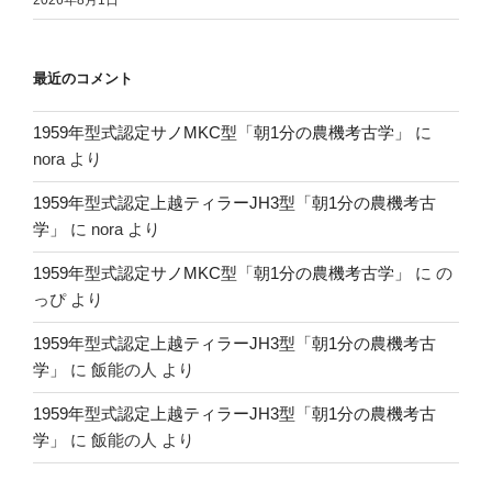
最近のコメント
1959年型式認定サノMKC型「朝1分の農機考古学」
に
nora
より
1959年型式認定上越ティラーJH3型「朝1分の農機考古
学」
に
nora
より
1959年型式認定サノMKC型「朝1分の農機考古学」
に
の
っぴ
より
1959年型式認定上越ティラーJH3型「朝1分の農機考古
学」
に
飯能の人
より
1959年型式認定上越ティラーJH3型「朝1分の農機考古
学」
に
飯能の人
より