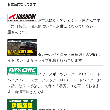
お世話になってます
お世話になっているシート屋さんです
「野口装美」
個人的にいつもお世話になっているシート
屋さんです。
ダカールパイロット三橋選手のWEBサ
イト
ダカールからライブ配信も行っています
パワースポーツシック MTB・ロード
バイク
パワースポーツシック MTB・ロードバイク お
世話になりっぱなし。長野の「凄腕」（と言っておきま
す）自転車屋さんです。