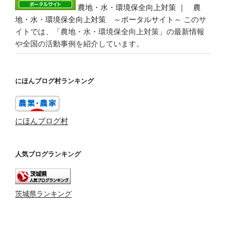
農地・水・環境保全向上対策 ｜ 農
地・水・環境保全向上対策 ～ポータルサイト～
このサ
イトでは、「農地・水・環境保全向上対策」の最新情報
や全国の活動事例を紹介しています。
にほんブログ村ランキング
にほんブログ村
人気ブログランキング
茨城県ランキング