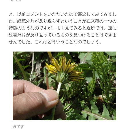
と、以前コメントをいただいたので裏返してみてみまし
た。総苞外片が反り返らずということが在来種の一つの
特徴のようなのですが、よく見てみると近所では、逆に
総苞外片が反り返っているものを見つけることはできま
せんでした。これはどういうことなのでしょう。
裏です