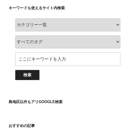
キーワードも使えるサイト内検索
島地区以外もアリGOOGLE検索
おすすめの記事