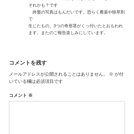
それかも？です
終盤の写真はもんだいです。恐らく農薬や除草剤
で
生じたもの、3つの奇形茎がくっ付いたとおもわれ
ます。またのご報告楽しみにしています。
コメントを残す
メールアドレスが公開されることはありません。
※
が付
いている欄は必須項目です
コメント
※