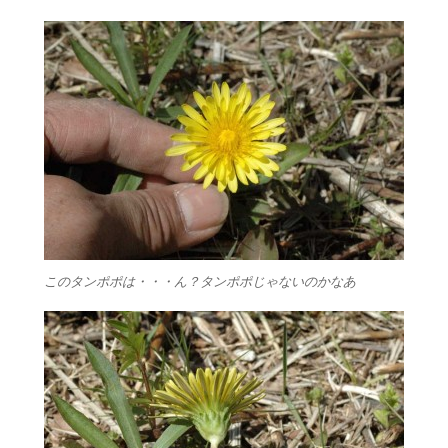
このタンポポは・・・ん？タンポポじゃないのかなあ