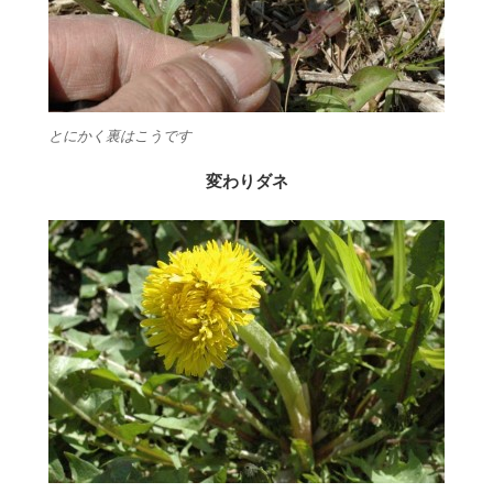
とにかく裏はこうです
変わりダネ