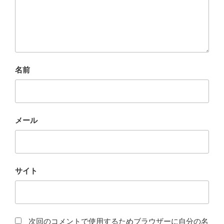
名前
メール
サイト
次回のコメントで使用するためブラウザーに自分の名