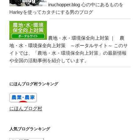
inuchopper.blog
心の中にあるものを
Harleyを使ってカタチにする男のブログ
農地・水・環境保全向上対策 ｜ 農
地・水・環境保全向上対策 ～ポータルサイト～
このサ
イトでは、「農地・水・環境保全向上対策」の最新情報
や全国の活動事例を紹介しています。
にほんブログ村ランキング
にほんブログ村
人気ブログランキング