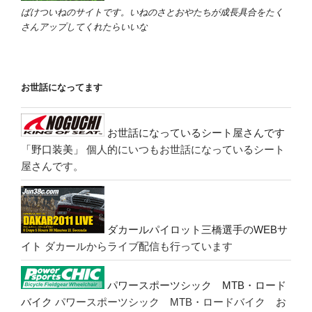
ばけついねのサイトです。いねのさとおやたちが成長具合をたく
さんアップしてくれたらいいな
お世話になってます
お世話になっているシート屋さんです
「野口装美」
個人的にいつもお世話になっているシート
屋さんです。
ダカールパイロット三橋選手のWEBサ
イト
ダカールからライブ配信も行っています
パワースポーツシック MTB・ロード
バイク
パワースポーツシック MTB・ロードバイク お