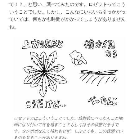
て！？」と思い、調べてみたのです。ロゼットってこう
いうことでした。しかし、こんなにいちいち引っかかっ
ていては、何もかも時間がかかってしょうがありません
ね。
ロゼットとはこういうことでした。放射状にぺったんこと地
面にはり付いて冬を越すこと？もしくはその状態だそうで
す。タンポポなんて枯れもせず、しぶとく冬、この状態でい
るのを見ることがありますね。