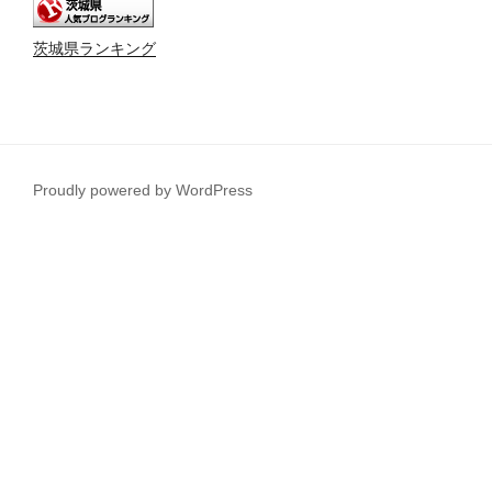
茨城県ランキング
Proudly powered by WordPress