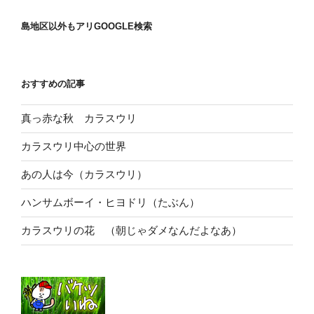
島地区以外もアリGOOGLE検索
おすすめの記事
真っ赤な秋 カラスウリ
カラスウリ中心の世界
あの人は今（カラスウリ）
ハンサムボーイ・ヒヨドリ（たぶん）
カラスウリの花 （朝じゃダメなんだよなあ）