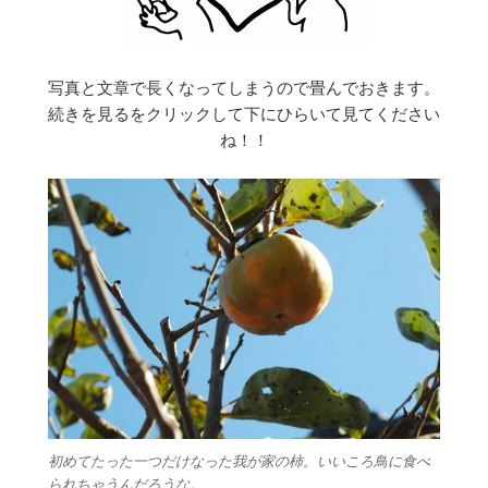
写真と文章で長くなってしまうので畳んでおきます。
続きを見るをクリックして下にひらいて見てください
ね！！
初めてたった一つだけなった我が家の柿。いいころ鳥に食べ
られちゃうんだろうな。