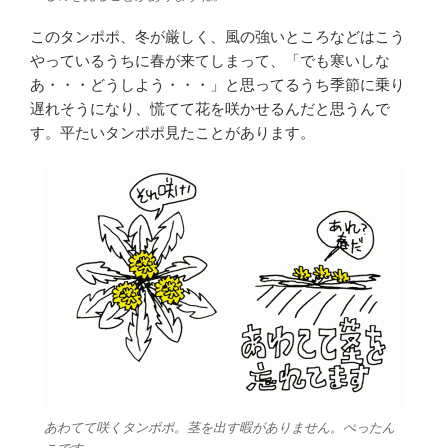
このタンポポ、冬が厳しく、風の強いところなどはこう
やっているうちに春が来てしまって、「でも寒いしな
あ・・・どうしよう・・・」と思ってるうち季節に乗り
遅れそうになり、慌てて花を咲かせるんだと思うんで
す。平たいタンポポ見たことがあります。
あわてて咲くタンポポ。茎を出す暇がありません。ぺったん