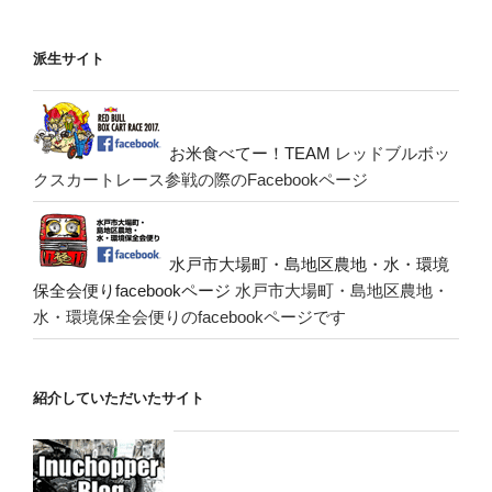
派生サイト
お米食べてー！TEAM
レッドブルボッ
クスカートレース参戦の際のFacebookページ
水戸市大場町・島地区農地・水・環境
保全会便りfacebookページ
水戸市大場町・島地区農地・
水・環境保全会便りのfacebookページです
紹介していただいたサイト