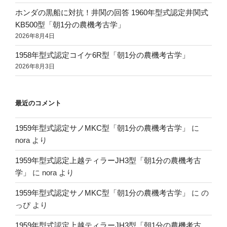
ホンダの黒船に対抗！井関の回答 1960年型式認定井関式
KB500型「朝1分の農機考古学」
2026年8月4日
1958年型式認定コイケ6R型「朝1分の農機考古学」
2026年8月3日
最近のコメント
1959年型式認定サノMKC型「朝1分の農機考古学」
に
nora
より
1959年型式認定上越ティラーJH3型「朝1分の農機考古
学」
に
nora
より
1959年型式認定サノMKC型「朝1分の農機考古学」
に
の
っぴ
より
1959年型式認定上越ティラーJH3型「朝1分の農機考古