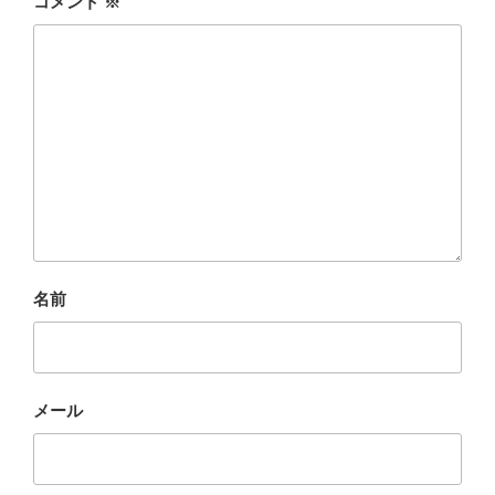
コメント
※
名前
メール