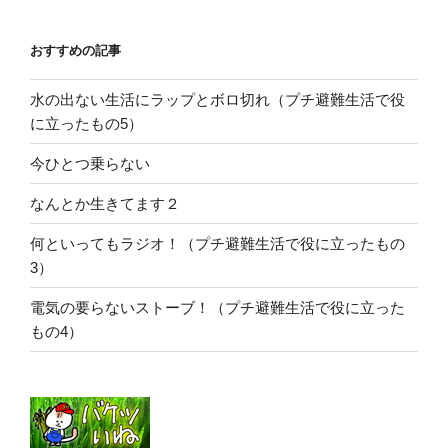
おすすめの記事
水の出ない生活にラップとボロ切れ（プチ避難生活で役
に立ったもの5）
今ひとつ乗らない
なんとか生きてます２
何といってもラジオ！（プチ避難生活で役に立ったもの
3）
電気の要らないストーブ！（プチ避難生活で役に立った
もの4）