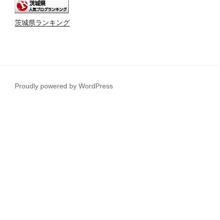
茨城県ランキング
Proudly powered by WordPress