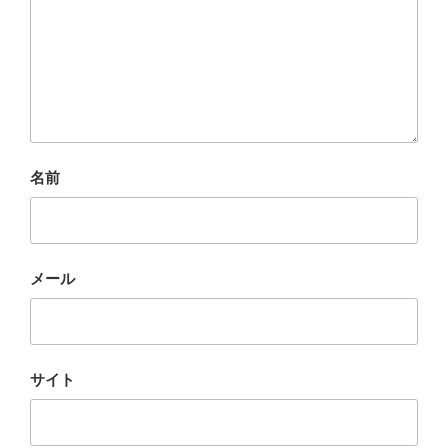
名前
メール
サイト