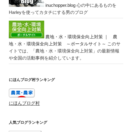
inuchopper.blog
心の中にあるものを
Harleyを使ってカタチにする男のブログ
農地・水・環境保全向上対策 ｜ 農
地・水・環境保全向上対策 ～ポータルサイト～
このサ
イトでは、「農地・水・環境保全向上対策」の最新情報
や全国の活動事例を紹介しています。
にほんブログ村ランキング
にほんブログ村
人気ブログランキング