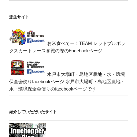
派生サイト
お米食べてー！TEAM
レッドブルボッ
クスカートレース参戦の際のFacebookページ
水戸市大場町・島地区農地・水・環境
保全会便りfacebookページ
水戸市大場町・島地区農地・
水・環境保全会便りのfacebookページです
紹介していただいたサイト