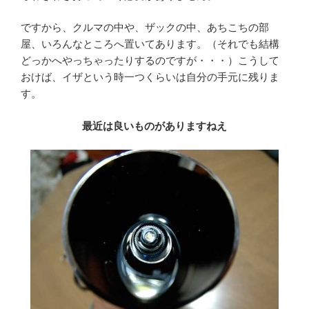
ですから、クルマの中や、ザックの中、あちこちの部
屋、いろんなところへ置いてあります。（それでも結構
どっかへやっちゃったりするのですが・・・）こうして
おけば、イザという時一つくらいは自分の手元に残りま
す。
最近は良いものがありますねえ