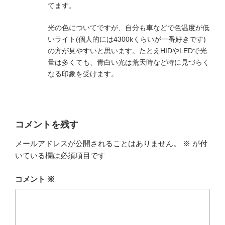
てます。
光の色についてですが、自分も車などで色温度が低
いライト(個人的には4300kくらいが一番好きです)
の方が見やすいと思います。たとえHIDやLEDで光
量は多くても、青白い光は荒天時など特に見づらく
なる印象を受けます。
コメントを残す
メールアドレスが公開されることはありません。
※
が付
いている欄は必須項目です
コメント
※