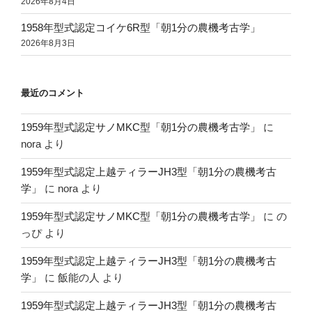
2026年8月4日
1958年型式認定コイケ6R型「朝1分の農機考古学」
2026年8月3日
最近のコメント
1959年型式認定サノMKC型「朝1分の農機考古学」
に
nora
より
1959年型式認定上越ティラーJH3型「朝1分の農機考古
学」
に
nora
より
1959年型式認定サノMKC型「朝1分の農機考古学」
に
の
っぴ
より
1959年型式認定上越ティラーJH3型「朝1分の農機考古
学」
に
飯能の人
より
1959年型式認定上越ティラーJH3型「朝1分の農機考古