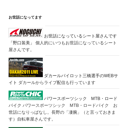
お世話になってます
お世話になっているシート屋さんです
「野口装美」
個人的にいつもお世話になっているシート
屋さんです。
ダカールパイロット三橋選手のWEBサ
イト
ダカールからライブ配信も行っています
パワースポーツシック MTB・ロード
バイク
パワースポーツシック MTB・ロードバイク お
世話になりっぱなし。長野の「凄腕」（と言っておきま
す）自転車屋さんです。