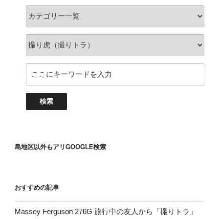
島地区以外もアリGOOGLE検索
おすすめの記事
Massey Ferguson 276G 旅行中の友人から「撮りトラ」