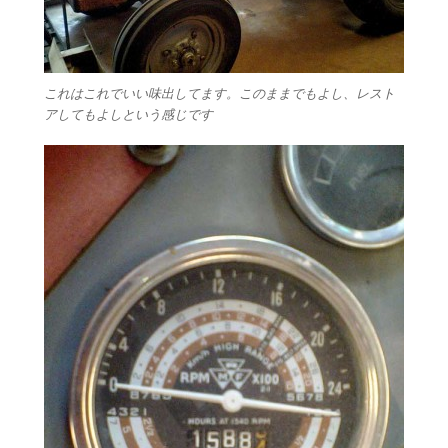
これはこれでいい味出してます。このままでもよし、レスト
アしてもよしという感じです