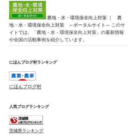
農地・水・環境保全向上対策 ｜ 農
地・水・環境保全向上対策 ～ポータルサイト～
このサ
イトでは、「農地・水・環境保全向上対策」の最新情報
や全国の活動事例を紹介しています。
にほんブログ村ランキング
にほんブログ村
人気ブログランキング
茨城県ランキング