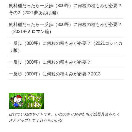
飼料稲だったら一反歩（300坪）に何粒の種もみが必要？
その2（2021夢あおば編）
飼料稲だったら一反歩（300坪）に何粒の種もみが必要？
（2021モミロマン編）
一反歩（300坪）に何粒の種もみが必要？（2021コシヒカ
リ版）
一反歩（300坪）に何粒の種もみが必要？
一反歩（300坪）に何粒の種もみが必要？2013
ばけついねのサイトです。いねのさとおやたちが成長具合をたく
さんアップしてくれたらいいな