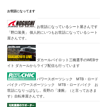
お世話になってます
お世話になっているシート屋さんです
「野口装美」
個人的にいつもお世話になっているシート
屋さんです。
ダカールパイロット三橋選手のWEBサ
イト
ダカールからライブ配信も行っています
パワースポーツシック MTB・ロード
バイク
パワースポーツシック MTB・ロードバイク お
世話になりっぱなし。長野の「凄腕」（と言っておきま
す）自転車屋さんです。