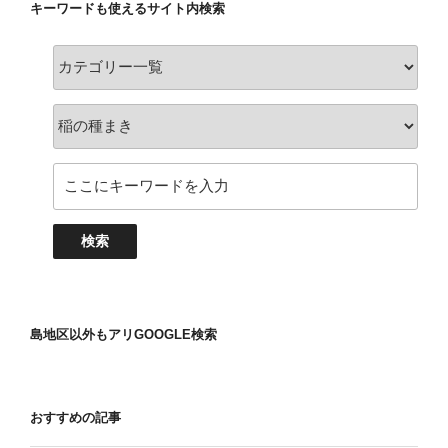
キーワードも使えるサイト内検索
島地区以外もアリGOOGLE検索
おすすめの記事