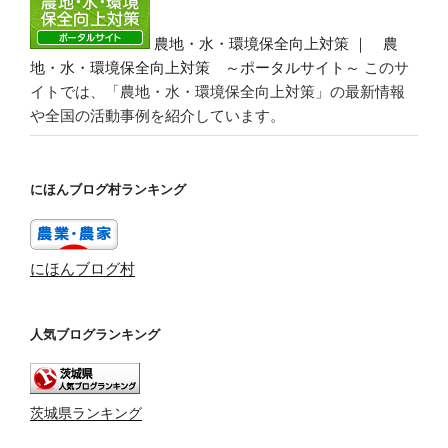
農地・水・環境保全向上対策 ｜ 農
地・水・環境保全向上対策 ～ポータルサイト～
このサ
イトでは、「農地・水・環境保全向上対策」の最新情報
や全国の活動事例を紹介しています。
にほんブログ村ランキング
にほんブログ村
人気ブログランキング
茨城県ランキング