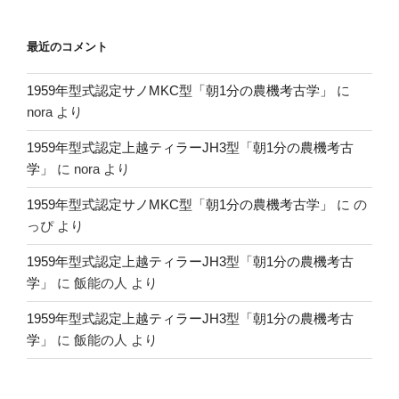
最近のコメント
1959年型式認定サノMKC型「朝1分の農機考古学」
に
nora
より
1959年型式認定上越ティラーJH3型「朝1分の農機考古
学」
に
nora
より
1959年型式認定サノMKC型「朝1分の農機考古学」
に
の
っぴ
より
1959年型式認定上越ティラーJH3型「朝1分の農機考古
学」
に
飯能の人
より
1959年型式認定上越ティラーJH3型「朝1分の農機考古
学」
に
飯能の人
より