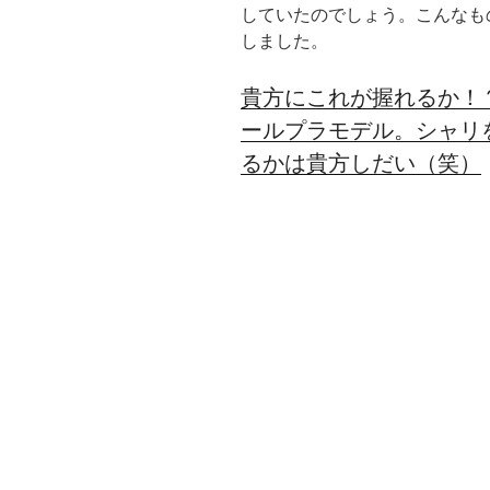
していたのでしょう。こんなも
しました。
貴方にこれが握れるか！？
ールプラモデル。シャリ
るかは貴方しだい（笑）