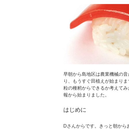
早朝から島地区は農業機械の音
り、もうすぐ田植えが始まりま
粒の種籾からできるか考えてみ
報から始まりました。
はじめに
Dさんからです。きっと朝から