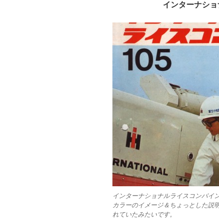
インターナショ
インターナショナルライスコンバイン
カラーのイメージ＆ちょっとした説
れていたみたいです。