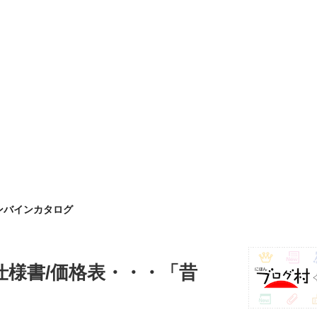
ンバインカタログ
様書/価格表・・・「昔