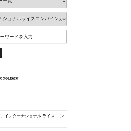
OOGLE検索
」インターナショナル ライス コン