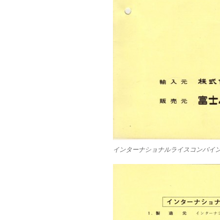
インターナショナルライスコンバイン