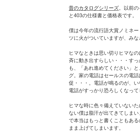
昔のカタログシリーズ
。以前の
と403の仕様書と価格表です。
僕は今年の流行語大賞ノミネー
ツに火がついていますが、みな
ヒマなときは思い切りヒマなの
斉に動き出すらしい・・・すっ
も、「あれ進めてください」と
グ。家の電話はセールスの電話
促・・・。電話が鳴るのが、い
電話がすっかり恐ろしくなって
ヒマな時に色々備えていないた
ない僕は脂汗が出てきてしまい
で本当はもっと書くこともある
まま上げてしまいます。