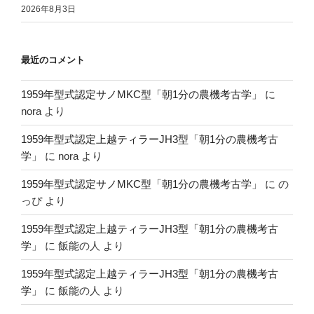
2026年8月3日
最近のコメント
1959年型式認定サノMKC型「朝1分の農機考古学」
に
nora
より
1959年型式認定上越ティラーJH3型「朝1分の農機考古
学」
に
nora
より
1959年型式認定サノMKC型「朝1分の農機考古学」
に
の
っぴ
より
1959年型式認定上越ティラーJH3型「朝1分の農機考古
学」
に
飯能の人
より
1959年型式認定上越ティラーJH3型「朝1分の農機考古
学」
に
飯能の人
より