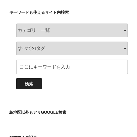
キーワードも使えるサイト内検索
島地区以外もアリGOOGLE検索