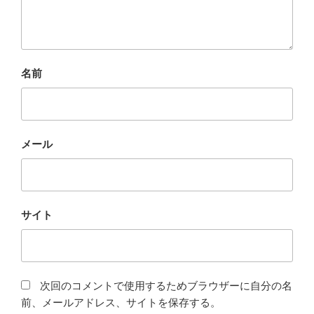
名前
メール
サイト
次回のコメントで使用するためブラウザーに自分の名
前、メールアドレス、サイトを保存する。