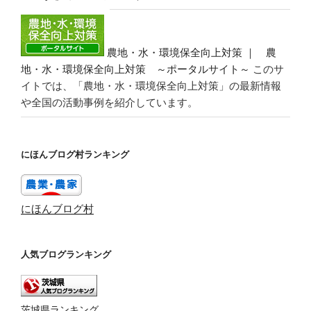
農地・水・環境保全向上対策 ｜ 農
地・水・環境保全向上対策 ～ポータルサイト～
このサ
イトでは、「農地・水・環境保全向上対策」の最新情報
や全国の活動事例を紹介しています。
にほんブログ村ランキング
にほんブログ村
人気ブログランキング
茨城県ランキング