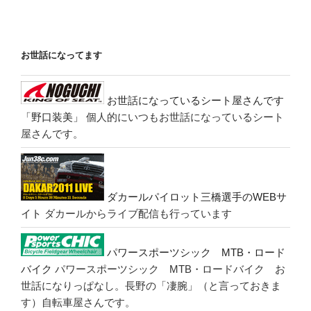
お世話になってます
お世話になっているシート屋さんです
「野口装美」
個人的にいつもお世話になっているシート
屋さんです。
ダカールパイロット三橋選手のWEBサ
イト
ダカールからライブ配信も行っています
パワースポーツシック MTB・ロード
バイク
パワースポーツシック MTB・ロードバイク お
世話になりっぱなし。長野の「凄腕」（と言っておきま
す）自転車屋さんです。