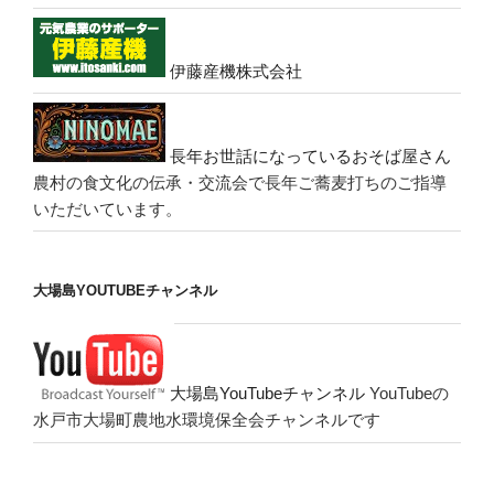
伊藤産機株式会社
長年お世話になっているおそば屋さん
農村の食文化の伝承・交流会で長年ご蕎麦打ちのご指導
いただいています。
大場島YOUTUBEチャンネル
大場島YouTubeチャンネル
YouTubeの
水戸市大場町農地水環境保全会チャンネルです