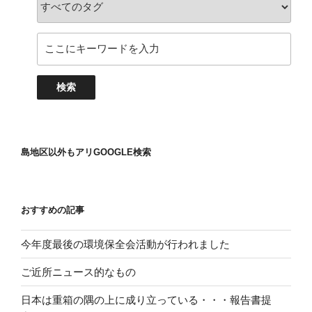
島地区以外もアリGOOGLE検索
おすすめの記事
今年度最後の環境保全会活動が行われました
ご近所ニュース的なもの
日本は重箱の隅の上に成り立っている・・・報告書提