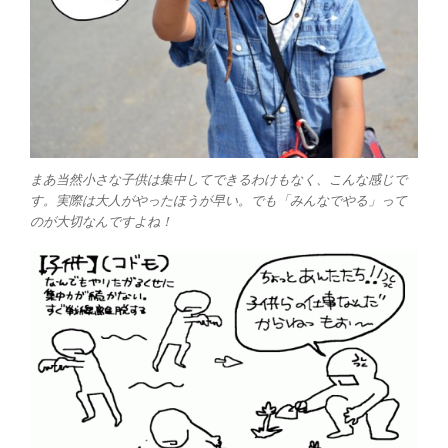
まあ当然小さな子供は集中してできるわけもなく、こんな感じで
す。実際は大人がやったほうが早い。でも「みんなでやる」って
のが大切なんですよね！