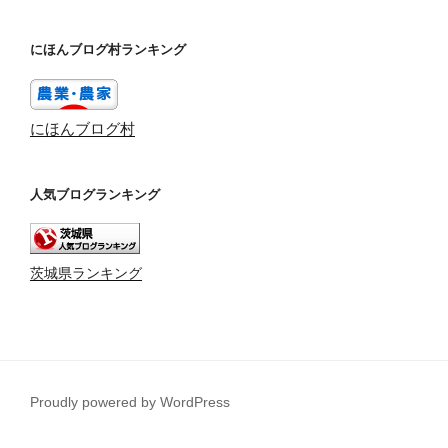
にほんブログ村ランキング
にほんブログ村
人気ブログランキング
茨城県ランキング
Proudly powered by WordPress