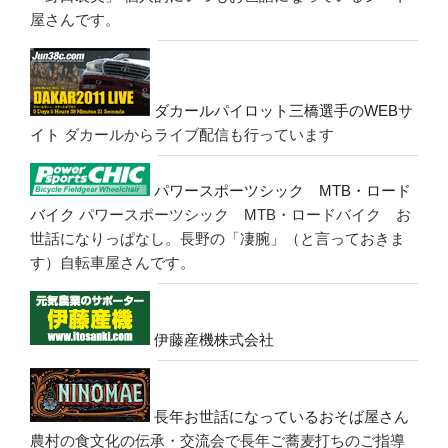
屋さんです。
ダカールパイロット三橋選手のWEBサ
イト
ダカールからライブ配信も行っています
パワースポーツシック MTB・ロード
バイク
パワースポーツシック MTB・ロードバイク お
世話になりっぱなし。長野の「凄腕」（と言っておきま
す）自転車屋さんです。
伊藤産機株式会社
長年お世話になっているおそば屋さん
農村の食文化の伝承・交流会で長年ご蕎麦打ちのご指導