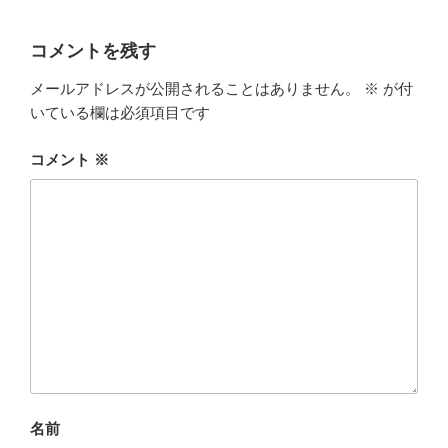
コメントを残す
メールアドレスが公開されることはありません。
※
が付
いている欄は必須項目です
コメント
※
名前