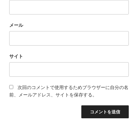
メール
サイト
次回のコメントで使用するためブラウザーに自分の名
前、メールアドレス、サイトを保存する。