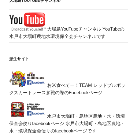
大場島YOUTUBEチャンネル
大場島YouTubeチャンネル
YouTubeの
水戸市大場町農地水環境保全会チャンネルです
派生サイト
お米食べてー！TEAM
レッドブルボッ
クスカートレース参戦の際のFacebookページ
水戸市大場町・島地区農地・水・環境
保全会便りfacebookページ
水戸市大場町・島地区農地・
水・環境保全会便りのfacebookページです