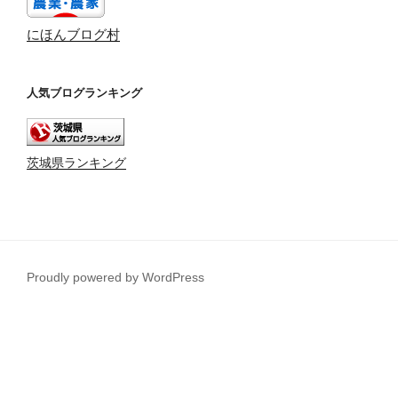
にほんブログ村
人気ブログランキング
茨城県ランキング
Proudly powered by WordPress