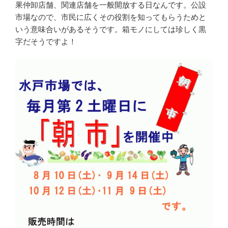
果仲卸店舗、関連店舗を一般開放する日なんです。公設
市場なので、市民に広くその役割を知ってもらうためと
いう意味合いがあるそうです。箱モノにしては珍しく黒
字だそうですよ！