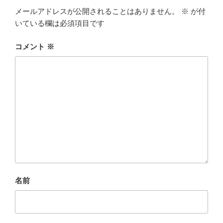
メールアドレスが公開されることはありません。
※
が付
いている欄は必須項目です
コメント
※
名前