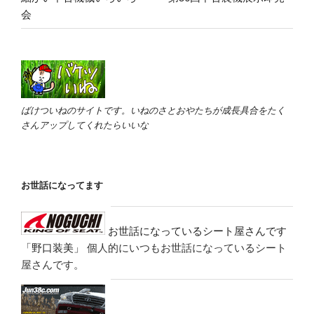
会
ばけついねのサイトです。いねのさとおやたちが成長具合をたく
さんアップしてくれたらいいな
お世話になってます
お世話になっているシート屋さんです
「野口装美」
個人的にいつもお世話になっているシート
屋さんです。