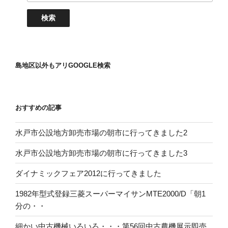
島地区以外もアリGOOGLE検索
おすすめの記事
水戸市公設地方卸売市場の朝市に行ってきました2
水戸市公設地方卸売市場の朝市に行ってきました3
ダイナミックフェア2012に行ってきました
1982年型式登録三菱スーパーマイサンMTE2000/D「朝1
分の・・
細かい中古機械いろいろ・・・第56回中古農機展示即売