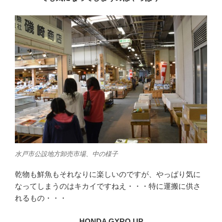
水戸市公設地方卸売市場、中の様子
乾物も鮮魚もそれなりに楽しいのですが、やっぱり気に
なってしまうのはキカイですねえ・・・特に運搬に供さ
れるもの・・・
HONDA GYRO UP