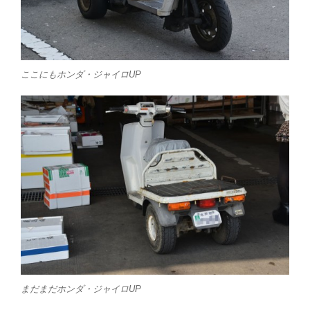
ここにもホンダ・ジャイロUP
まだまだホンダ・ジャイロUP