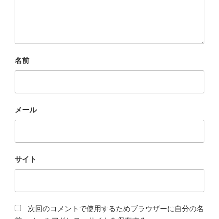
名前
メール
サイト
次回のコメントで使用するためブラウザーに自分の名