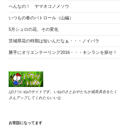
へんなの！ ヤマネコノメソウ
いつもの春のパトロール（山編）
5月シュロの花、その変化
茨城県花の時期は短いんだなぁ・・・ノイバラ
勝手にオリエンテーリング2016・・・キンランを探せ！
ばけついねのサイトです。いねのさとおやたちが成長具合をたく
さんアップしてくれたらいいな
お世話になってます