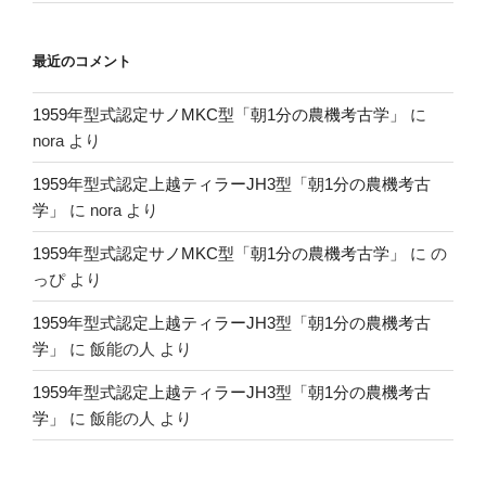
最近のコメント
1959年型式認定サノMKC型「朝1分の農機考古学」
に
nora
より
1959年型式認定上越ティラーJH3型「朝1分の農機考古
学」
に
nora
より
1959年型式認定サノMKC型「朝1分の農機考古学」
に
の
っぴ
より
1959年型式認定上越ティラーJH3型「朝1分の農機考古
学」
に
飯能の人
より
1959年型式認定上越ティラーJH3型「朝1分の農機考古
学」
に
飯能の人
より