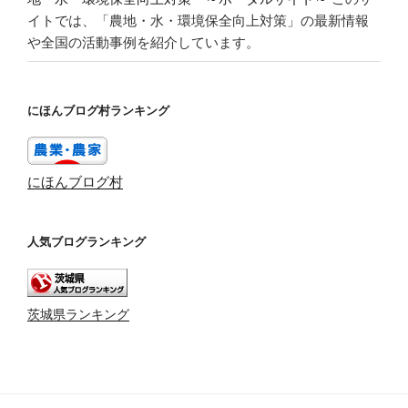
イトでは、「農地・水・環境保全向上対策」の最新情報
や全国の活動事例を紹介しています。
にほんブログ村ランキング
にほんブログ村
人気ブログランキング
茨城県ランキング