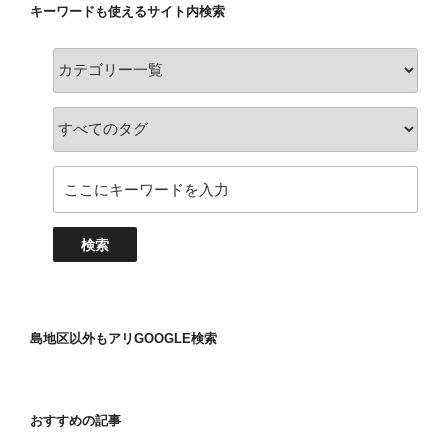
キーワードも使えるサイト内検索
島地区以外もアリGOOGLE検索
おすすめの記事