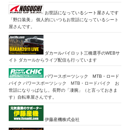
お世話になっているシート屋さんです
「野口装美」
個人的にいつもお世話になっているシート
屋さんです。
ダカールパイロット三橋選手のWEBサ
イト
ダカールからライブ配信も行っています
パワースポーツシック MTB・ロード
バイク
パワースポーツシック MTB・ロードバイク お
世話になりっぱなし。長野の「凄腕」（と言っておきま
す）自転車屋さんです。
伊藤産機株式会社