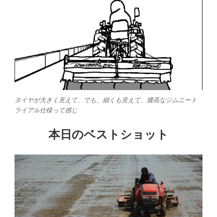
タイヤが大きく見えて、でも、細くも見えて、腰高なジムニート
ライアル仕様って感じ
本日のベストショット