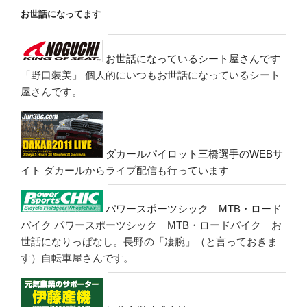
お世話になってます
お世話になっているシート屋さんです
「野口装美」
個人的にいつもお世話になっているシート
屋さんです。
ダカールパイロット三橋選手のWEBサ
イト
ダカールからライブ配信も行っています
パワースポーツシック MTB・ロード
バイク
パワースポーツシック MTB・ロードバイク お
世話になりっぱなし。長野の「凄腕」（と言っておきま
す）自転車屋さんです。