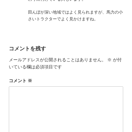
田んぼが深い地域ではよく見られますが、馬力の小
さいトラクターでよく見かけますね。
コメントを残す
メールアドレスが公開されることはありません。
※
が付
いている欄は必須項目です
コメント
※