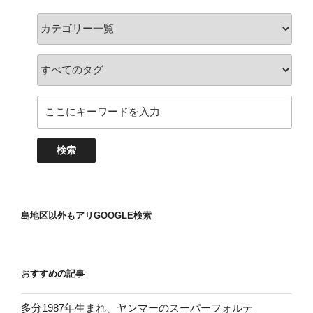
島地区以外もアリGOOGLE検索
おすすめの記事
多分1987年生まれ、ヤンマーのスーパーフォルテ