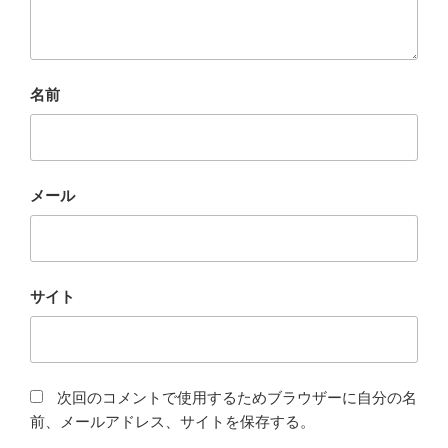
名前
メール
サイト
次回のコメントで使用するためブラウザーに自分の名
前、メールアドレス、サイトを保存する。