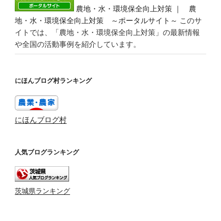
農地・水・環境保全向上対策 ｜ 農
地・水・環境保全向上対策 ～ポータルサイト～
このサ
イトでは、「農地・水・環境保全向上対策」の最新情報
や全国の活動事例を紹介しています。
にほんブログ村ランキング
にほんブログ村
人気ブログランキング
茨城県ランキング