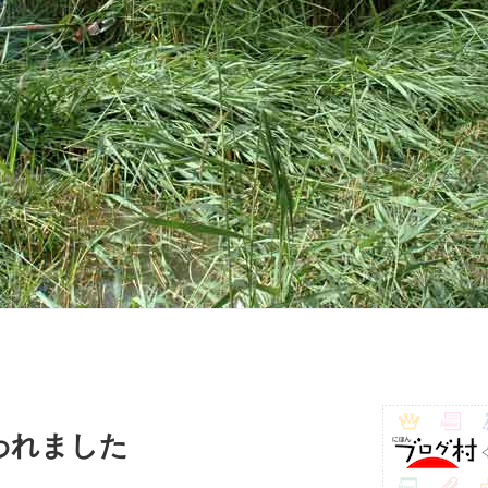
われました