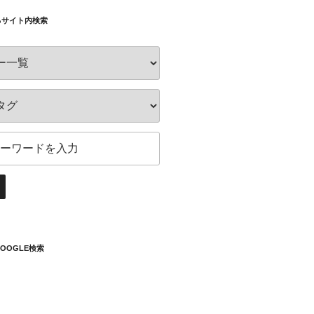
るサイト内検索
OOGLE検索