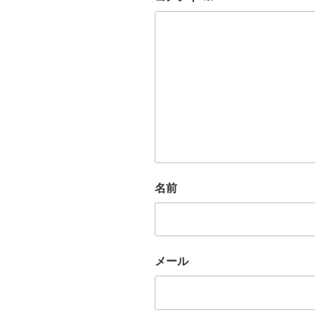
名前
メール