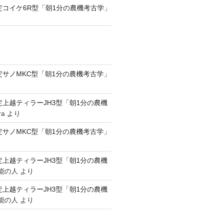
認定コイケ6R型「朝1分の農機考古学」
認定サノMKC型「朝1分の農機考古学」
認定上越ティラーJH3型「朝1分の農機
ra
より
認定サノMKC型「朝1分の農機考古学」
認定上越ティラーJH3型「朝1分の農機
能の人
より
認定上越ティラーJH3型「朝1分の農機
能の人
より