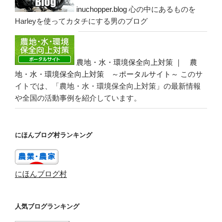
inuchopper.blog
心の中にあるものを
Harleyを使ってカタチにする男のブログ
農地・水・環境保全向上対策 ｜ 農
地・水・環境保全向上対策 ～ポータルサイト～
このサ
イトでは、「農地・水・環境保全向上対策」の最新情報
や全国の活動事例を紹介しています。
にほんブログ村ランキング
にほんブログ村
人気ブログランキング