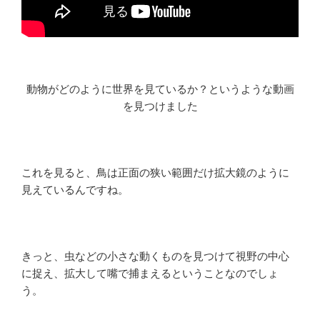
動物がどのように世界を見ているか？というような動画
を見つけました
これを見ると、鳥は正面の狭い範囲だけ拡大鏡のように
見えているんですね。
きっと、虫などの小さな動くものを見つけて視野の中心
に捉え、拡大して嘴で捕まえるということなのでしょ
う。