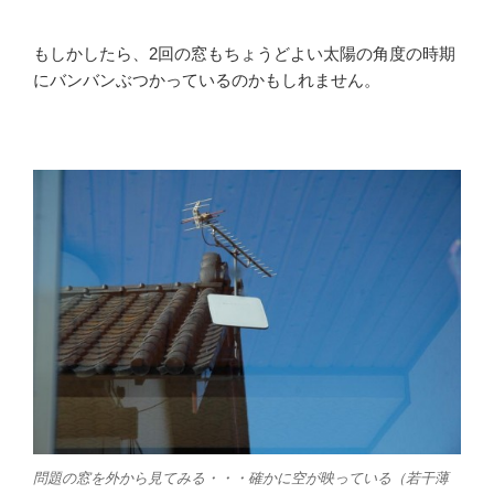
もしかしたら、2回の窓もちょうどよい太陽の角度の時期
にバンバンぶつかっているのかもしれません。
問題の窓を外から見てみる・・・確かに空が映っている（若干薄