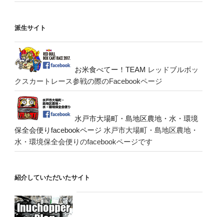
派生サイト
お米食べてー！TEAM
レッドブルボッ
クスカートレース参戦の際のFacebookページ
水戸市大場町・島地区農地・水・環境
保全会便りfacebookページ
水戸市大場町・島地区農地・
水・環境保全会便りのfacebookページです
紹介していただいたサイト