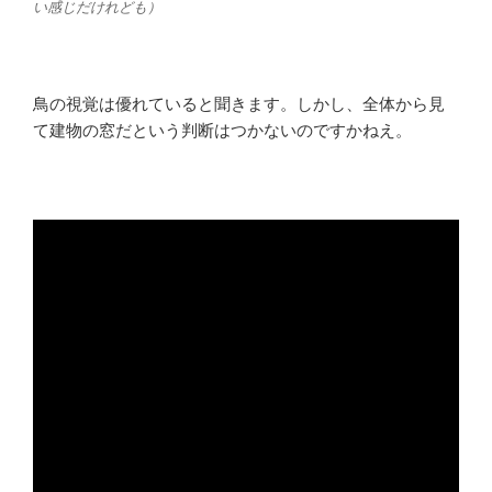
い感じだけれども）
鳥の視覚は優れていると聞きます。しかし、全体から見
て建物の窓だという判断はつかないのですかねえ。