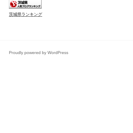
茨城県ランキング
Proudly powered by WordPress