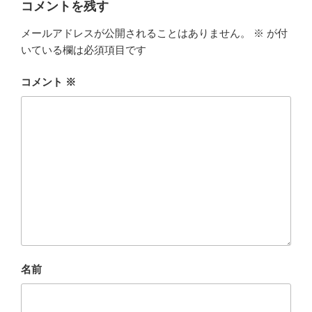
コメントを残す
メールアドレスが公開されることはありません。
※
が付
いている欄は必須項目です
コメント
※
名前