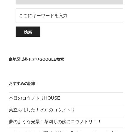
島地区以外もアリGOOGLE検索
おすすめの記事
本日のコウノトリHOUSE
巣立ちました！水戸のコウノトリ
夢のような光景！草刈りの傍にコウノトリ！！