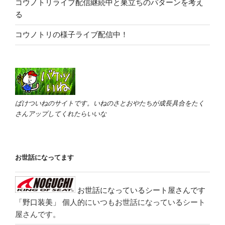
コウノトリライブ配信継続中と巣立ちのパターンを考え
る
コウノトリの様子ライブ配信中！
ばけついねのサイトです。いねのさとおやたちが成長具合をたく
さんアップしてくれたらいいな
お世話になってます
お世話になっているシート屋さんです
「野口装美」
個人的にいつもお世話になっているシート
屋さんです。