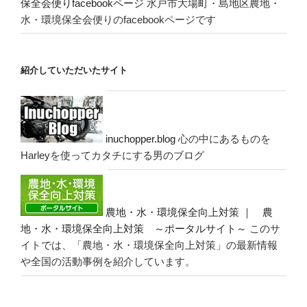
保全会便りfacebookページ
水戸市大場町・島地区農地・
水・環境保全会便りのfacebookページです
紹介していただいたサイト
inuchopper.blog
心の中にあるものを
Harleyを使ってカタチにする男のブログ
農地・水・環境保全向上対策 ｜ 農
地・水・環境保全向上対策 ～ポータルサイト～
このサ
イトでは、「農地・水・環境保全向上対策」の最新情報
や全国の活動事例を紹介しています。