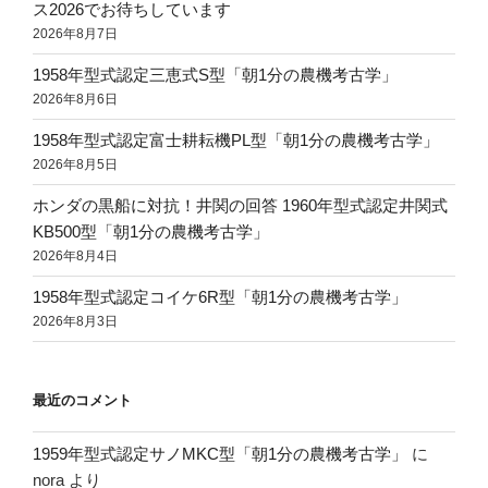
ス2026でお待ちしています
2026年8月7日
1958年型式認定三恵式S型「朝1分の農機考古学」
2026年8月6日
1958年型式認定富士耕耘機PL型「朝1分の農機考古学」
2026年8月5日
ホンダの黒船に対抗！井関の回答 1960年型式認定井関式
KB500型「朝1分の農機考古学」
2026年8月4日
1958年型式認定コイケ6R型「朝1分の農機考古学」
2026年8月3日
最近のコメント
1959年型式認定サノMKC型「朝1分の農機考古学」
に
nora
より