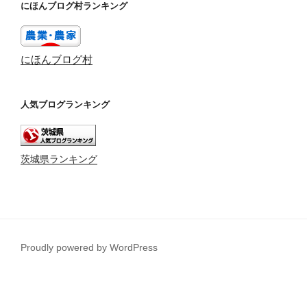
にほんブログ村ランキング
にほんブログ村
人気ブログランキング
茨城県ランキング
Proudly powered by WordPress