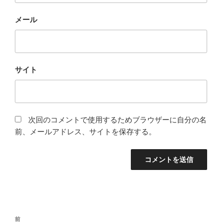
メール
サイト
次回のコメントで使用するためブラウザーに自分の名
前、メールアドレス、サイトを保存する。
投
前
前