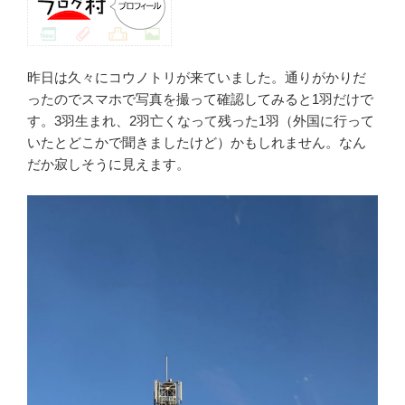
昨日は久々にコウノトリが来ていました。通りがかりだ
ったのでスマホで写真を撮って確認してみると1羽だけで
す。3羽生まれ、2羽亡くなって残った1羽（外国に行って
いたとどこかで聞きましたけど）かもしれません。なん
だか寂しそうに見えます。