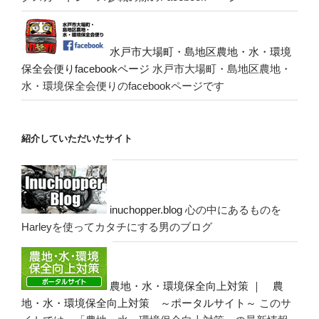
水戸市大場町・島地区農地・水・環境
保全会便りfacebookページ
水戸市大場町・島地区農地・
水・環境保全会便りのfacebookページです
紹介していただいたサイト
inuchopper.blog
心の中にあるものを
Harleyを使ってカタチにする男のブログ
農地・水・環境保全向上対策 ｜ 農
地・水・環境保全向上対策 ～ポータルサイト～
このサ