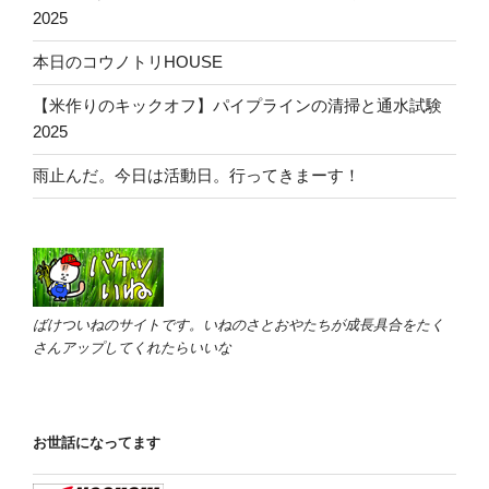
2025
本日のコウノトリHOUSE
【米作りのキックオフ】パイプラインの清掃と通水試験
2025
雨止んだ。今日は活動日。行ってきまーす！
ばけついねのサイトです。いねのさとおやたちが成長具合をたく
さんアップしてくれたらいいな
お世話になってます