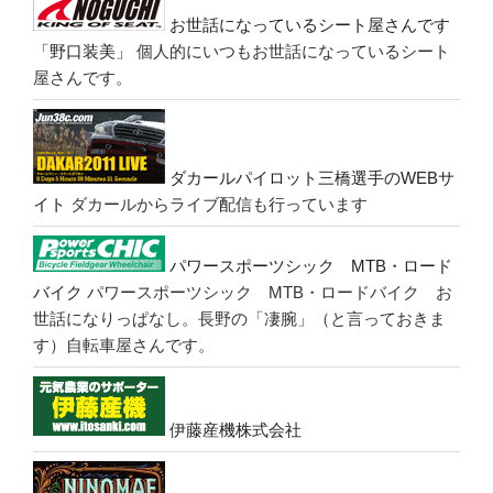
お世話になっているシート屋さんです
「野口装美」
個人的にいつもお世話になっているシート
屋さんです。
ダカールパイロット三橋選手のWEBサ
イト
ダカールからライブ配信も行っています
パワースポーツシック MTB・ロード
バイク
パワースポーツシック MTB・ロードバイク お
世話になりっぱなし。長野の「凄腕」（と言っておきま
す）自転車屋さんです。
伊藤産機株式会社