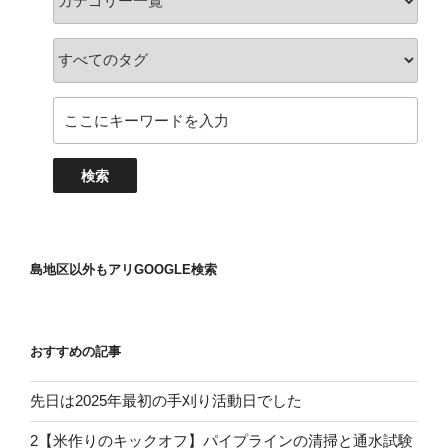
島地区以外もアリGOOGLE検索
おすすめの記事
先日は2025年最初の手刈り活動日でした
2【米作りのキックオフ】パイプラインの清掃と通水試験