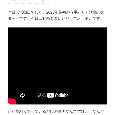
昨日は活動日でした。2025年最初の（手刈り）活動がス
タートです。今日は動画を繋いだだけでおしまいです。
ただ草刈りをしているだけの動画なんですけど、なんだ