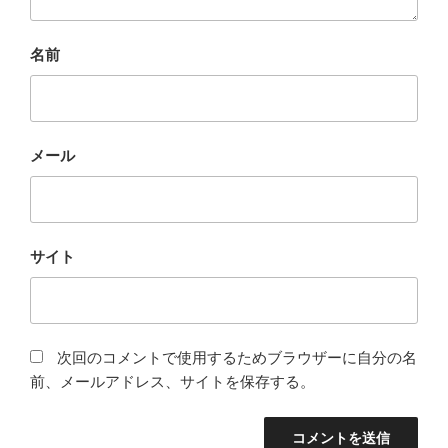
名前
メール
サイト
次回のコメントで使用するためブラウザーに自分の名
前、メールアドレス、サイトを保存する。