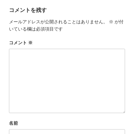
コメントを残す
メールアドレスが公開されることはありません。
※
が付
いている欄は必須項目です
コメント
※
名前