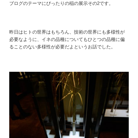
ブログのテーマにぴったりの稲の展示その2です。
昨日はヒトの世界はもちろん、技術の世界にも多様性が
必要なように、イネの品種についてもひとつの品種に偏
ることのない多様性が必要だよというお話でした。