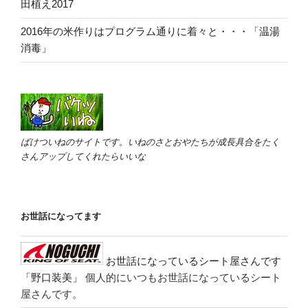
田植え2017
2016年の米作りはプログラム通りに着々と・・・「温湯
消毒」
ばけついねのサイトです。いねのさとおやたちが成長具合をたく
さんアップしてくれたらいいな
お世話になってます
お世話になっているシート屋さんです
「野口装美」
個人的にいつもお世話になっているシート
屋さんです。