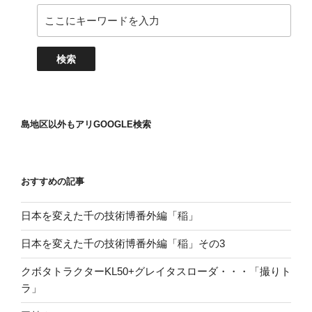
島地区以外もアリGOOGLE検索
おすすめの記事
日本を変えた千の技術博番外編「稲」
日本を変えた千の技術博番外編「稲」その3
クボタトラクターKL50+グレイタスローダ・・・「撮りト
ラ」