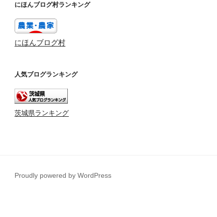
にほんブログ村ランキング
にほんブログ村
人気ブログランキング
茨城県ランキング
Proudly powered by WordPress