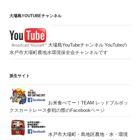
大場島YOUTUBEチャンネル
大場島YouTubeチャンネル
YouTubeの
水戸市大場町農地水環境保全会チャンネルです
派生サイト
お米食べてー！TEAM
レッドブルボッ
クスカートレース参戦の際のFacebookページ
水戸市大場町・島地区農地・水・環境