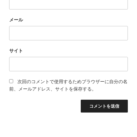
メール
サイト
次回のコメントで使用するためブラウザーに自分の名
前、メールアドレス、サイトを保存する。