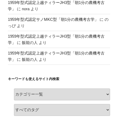
1959年型式認定上越ティラーJH3型「朝1分の農機考古
学」
に
nora
より
1959年型式認定サノMKC型「朝1分の農機考古学」
に
の
っぴ
より
1959年型式認定上越ティラーJH3型「朝1分の農機考古
学」
に
飯能の人
より
1959年型式認定上越ティラーJH3型「朝1分の農機考古
学」
に
飯能の人
より
キーワードも使えるサイト内検索