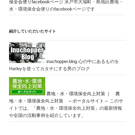
保全会便りfacebookページ
水戸市大場町・島地区農地・
水・環境保全会便りのfacebookページです
紹介していただいたサイト
inuchopper.blog
心の中にあるものを
Harleyを使ってカタチにする男のブログ
農地・水・環境保全向上対策 ｜ 農
地・水・環境保全向上対策 ～ポータルサイト～
このサ
イトでは、「農地・水・環境保全向上対策」の最新情報
や全国の活動事例を紹介しています。