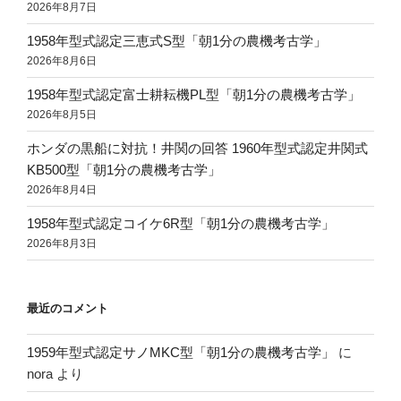
2026年8月7日
1958年型式認定三恵式S型「朝1分の農機考古学」
2026年8月6日
1958年型式認定富士耕耘機PL型「朝1分の農機考古学」
2026年8月5日
ホンダの黒船に対抗！井関の回答 1960年型式認定井関式
KB500型「朝1分の農機考古学」
2026年8月4日
1958年型式認定コイケ6R型「朝1分の農機考古学」
2026年8月3日
最近のコメント
1959年型式認定サノMKC型「朝1分の農機考古学」
に
nora
より