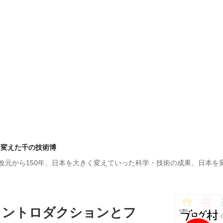
を変えた千の技術博
改元から150年、日本を大きく変えていった科学・技術の成果、日本を
イントロダクションとフ