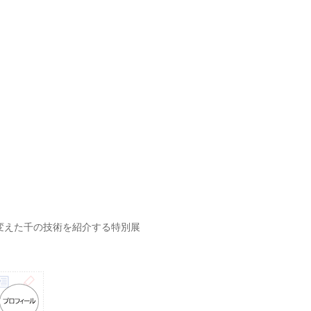
変えた千の技術を紹介する特別展