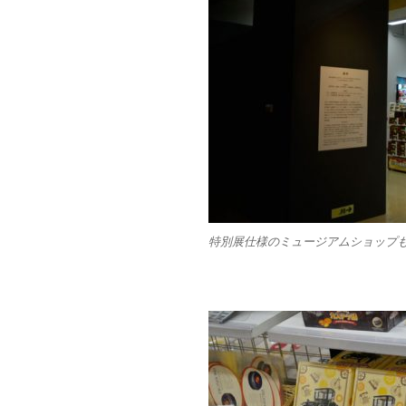
特別展仕様のミュージアムショップ