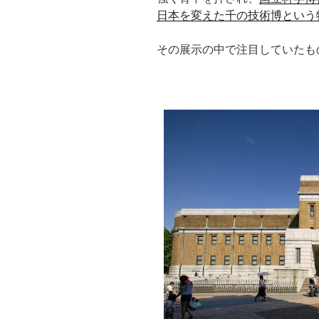
日本を変えた千の技術博という
その展示の中で注目していたも