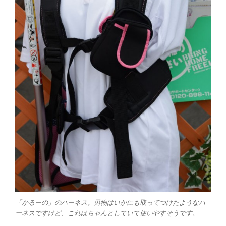
「かるーの」のハーネス。男物はいかにも取ってつけたようなハ
ーネスですけど、これはちゃんとしていて使いやすそうです。