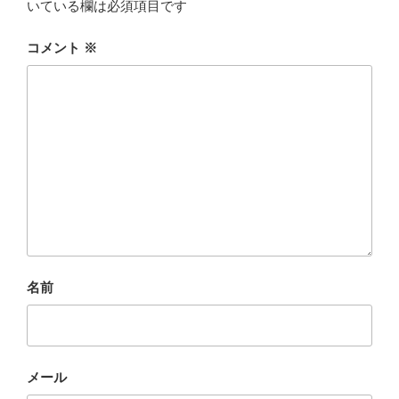
いている欄は必須項目です
コメント
※
名前
メール