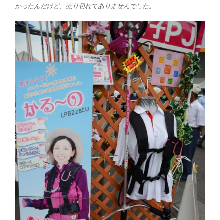
かったんだけど、売り切れてありませんでした。