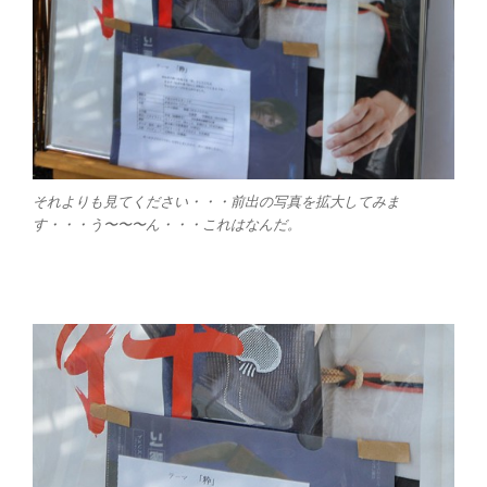
それよりも見てください・・・前出の写真を拡大してみま
す・・・う〜〜〜ん・・・これはなんだ。