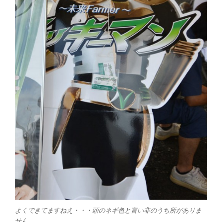
よくできてますねえ・・・頭のネギ色と言い非のうち所がありま
せん。