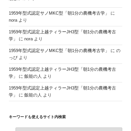
1959年型式認定サノMKC型「朝1分の農機考古学」
に
nora
より
1959年型式認定上越ティラーJH3型「朝1分の農機考古
学」
に
nora
より
1959年型式認定サノMKC型「朝1分の農機考古学」
に
の
っぴ
より
1959年型式認定上越ティラーJH3型「朝1分の農機考古
学」
に
飯能の人
より
1959年型式認定上越ティラーJH3型「朝1分の農機考古
学」
に
飯能の人
より
キーワードも使えるサイト内検索