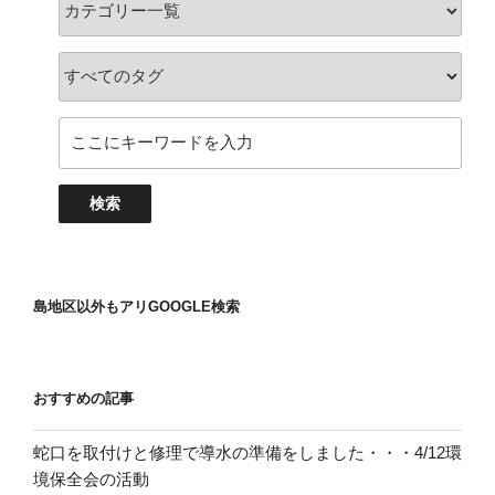
島地区以外もアリGOOGLE検索
おすすめの記事
蛇口を取付けと修理で導水の準備をしました・・・4/12環
境保全会の活動