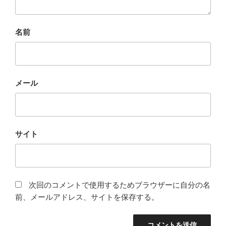
名前
メール
サイト
次回のコメントで使用するためブラウザーに自分の名
前、メールアドレス、サイトを保存する。