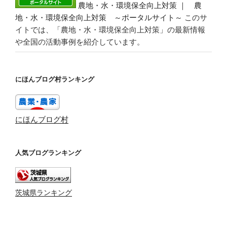
農地・水・環境保全向上対策 ｜ 農
地・水・環境保全向上対策 ～ポータルサイト～
このサ
イトでは、「農地・水・環境保全向上対策」の最新情報
や全国の活動事例を紹介しています。
にほんブログ村ランキング
にほんブログ村
人気ブログランキング
茨城県ランキング