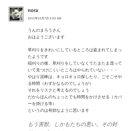
nora
2011年12月7日 5:53 AM
うんのまろうさん
おはようございます
草刈りをきれいにしているところは盗まれてしまっ
たようです
稲刈りの後、草刈りをしていなくてたまたま茂って
いて見つけにくいところはやられていない・・・
やはり泥棒は、キョロキョロ探したり、ごそごそや
る時間（わずかなものでしょうが）
それをリスクと考えるのでしょう
だからほんのちょっとでも時間をかけさせる（カバ
ーを掛ける等）
というのは有効なように思います
もう害獣、しかもたちの悪い。その対