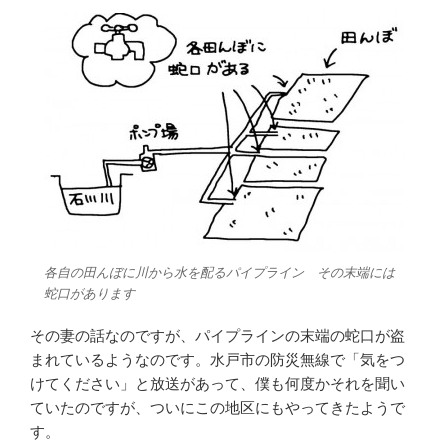
各自の田んぼに川から水を配るパイプライン その末端には
蛇口があります
その妻の話なのですが、パイプラインの末端の蛇口が盗
まれているようなのです。水戸市の防災無線で「気をつ
けてください」と放送があって、僕も何度かそれを聞い
ていたのですが、ついにこの地区にもやってきたようで
す。