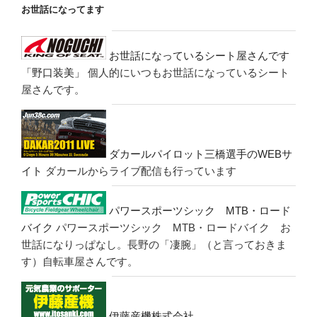
お世話になってます
お世話になっているシート屋さんです
「野口装美」
個人的にいつもお世話になっているシート
屋さんです。
ダカールパイロット三橋選手のWEBサ
イト
ダカールからライブ配信も行っています
パワースポーツシック MTB・ロード
バイク
パワースポーツシック MTB・ロードバイク お
世話になりっぱなし。長野の「凄腕」（と言っておきま
す）自転車屋さんです。
伊藤産機株式会社