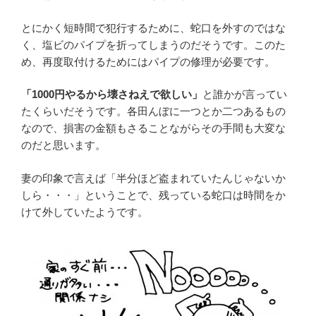
とにかく短時間で犯行するために、蛇口を外すのではな
く、塩ビのパイプを折ってしまうのだそうです。このた
め、再度取付けるためにはパイプの修理が必要です。
「1000円やるから壊さねえで欲しい」
と誰かが言ってい
たくらいだそうです。各田んぼに一つとか二つあるもの
なので、損害の金額もさることながらその手間も大変な
のだと思います。
妻の印象で言えば「半分ほど盗まれていたんじゃないか
しら・・・」ということで、残っている蛇口は時間をか
けて外していたようです。