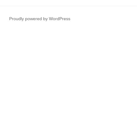
Proudly powered by WordPress