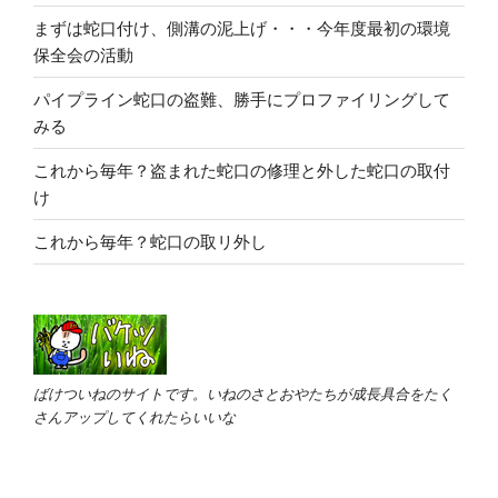
まずは蛇口付け、側溝の泥上げ・・・今年度最初の環境
保全会の活動
パイプライン蛇口の盗難、勝手にプロファイリングして
みる
これから毎年？盗まれた蛇口の修理と外した蛇口の取付
け
これから毎年？蛇口の取リ外し
ばけついねのサイトです。いねのさとおやたちが成長具合をたく
さんアップしてくれたらいいな