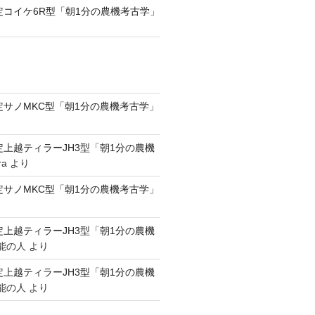
認定コイケ6R型「朝1分の農機考古学」
認定サノMKC型「朝1分の農機考古学」
認定上越ティラーJH3型「朝1分の農機
ra
より
認定サノMKC型「朝1分の農機考古学」
認定上越ティラーJH3型「朝1分の農機
能の人
より
認定上越ティラーJH3型「朝1分の農機
能の人
より