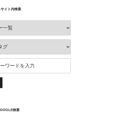
るサイト内検索
OOGLE検索