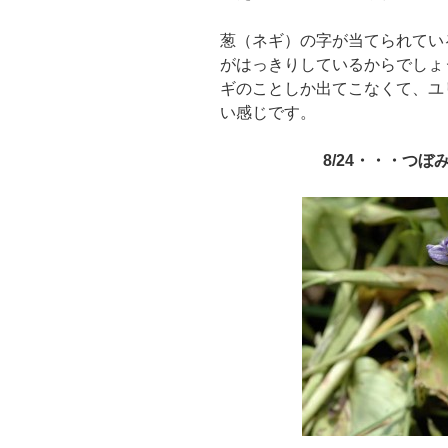
葱（ネギ）の字が当てられてい
がはっきりしているからでしょ
ギのことしか出てこなくて、ユ
い感じです。
8/24・・・つ