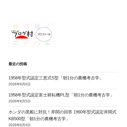
稿
ョ
ン
最近の投稿
1958年型式認定三恵式S型「朝1分の農機考古学」
2026年8月6日
1958年型式認定富士耕耘機PL型「朝1分の農機考古学」
2026年8月5日
ホンダの黒船に対抗！井関の回答 1960年型式認定井関式
KB500型「朝1分の農機考古学」
2026年8月4日