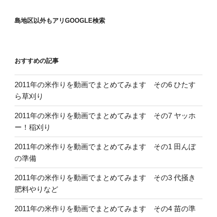
島地区以外もアリGOOGLE検索
おすすめの記事
2011年の米作りを動画でまとめてみます その6 ひたす
ら草刈り
2011年の米作りを動画でまとめてみます その7 ヤッホ
ー！稲刈り
2011年の米作りを動画でまとめてみます その1 田んぼ
の準備
2011年の米作りを動画でまとめてみます その3 代掻き
肥料やりなど
2011年の米作りを動画でまとめてみます その4 苗の準