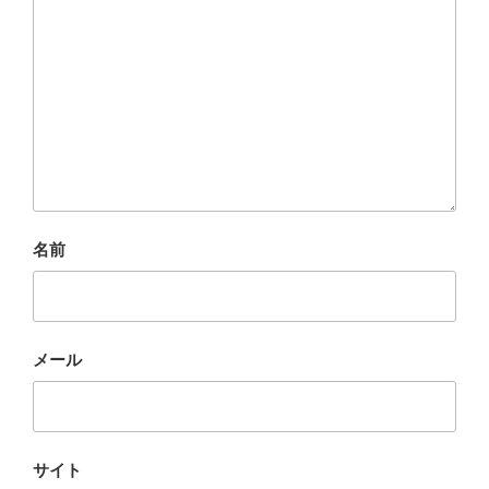
名前
メール
サイト