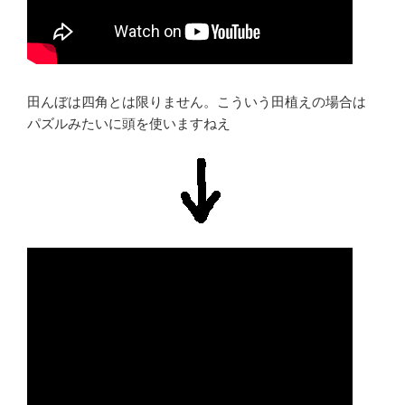
田んぼは四角とは限りません。こういう田植えの場合は
パズルみたいに頭を使いますねえ