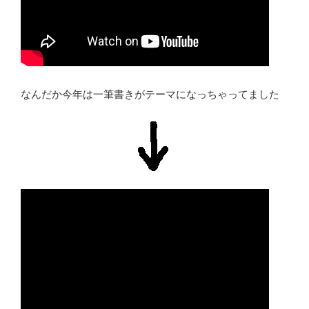
なんだか今年は一筆書きがテーマになっちゃってました