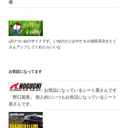
備
ばけついねのサイトです。いねのさとおやたちが成長具合をたく
さんアップしてくれたらいいな
お世話になってます
お世話になっているシート屋さんです
「野口装美」
個人的にいつもお世話になっているシート
屋さんです。