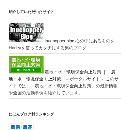
紹介していただいたサイト
inuchopper.blog
心の中にあるものを
Harleyを使ってカタチにする男のブログ
農地・水・環境保全向上対策 ｜ 農
地・水・環境保全向上対策 ～ポータルサイト～
このサ
イトでは、「農地・水・環境保全向上対策」の最新情報
や全国の活動事例を紹介しています。
にほんブログ村ランキング