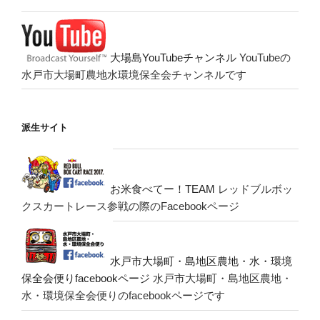
大場島YouTubeチャンネル
YouTubeの
水戸市大場町農地水環境保全会チャンネルです
派生サイト
お米食べてー！TEAM
レッドブルボッ
クスカートレース参戦の際のFacebookページ
水戸市大場町・島地区農地・水・環境
保全会便りfacebookページ
水戸市大場町・島地区農地・
水・環境保全会便りのfacebookページです