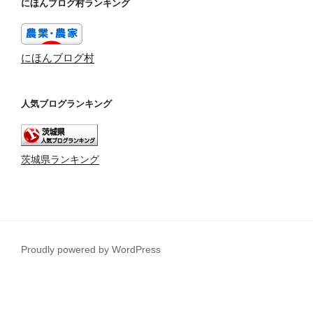
にほんブログ村ランキング
にほんブログ村
人気ブログランキング
茨城県ランキング
Proudly powered by WordPress