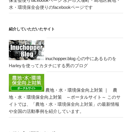
保全会便りfacebookページ
水戸市大場町・島地区農地・
水・環境保全会便りのfacebookページです
紹介していただいたサイト
inuchopper.blog
心の中にあるものを
Harleyを使ってカタチにする男のブログ
農地・水・環境保全向上対策 ｜ 農
地・水・環境保全向上対策 ～ポータルサイト～
このサ
イトでは、「農地・水・環境保全向上対策」の最新情報
や全国の活動事例を紹介しています。