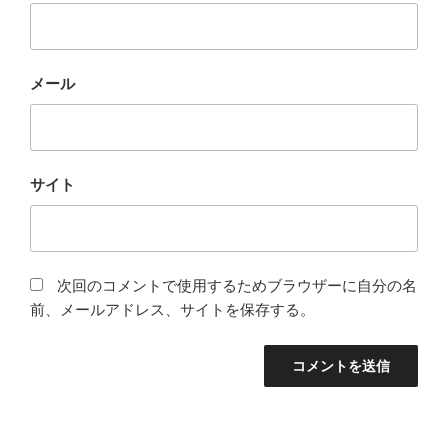
メール
サイト
次回のコメントで使用するためブラウザーに自分の名
前、メールアドレス、サイトを保存する。