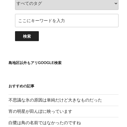
島地区以外もアリGOOGLE検索
おすすめの記事
不思議な氷の原因は単純だけど大きなものだった
宵の明星が田んぼに映っています
白鷺は鳥の名前ではなかったのですね