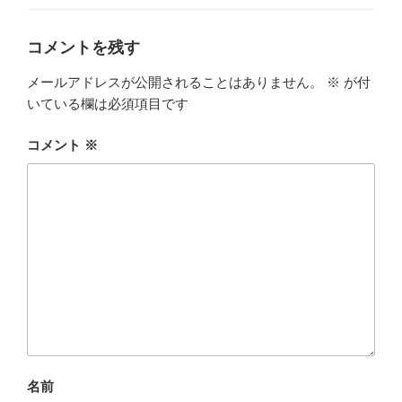
ー
コメントを残す
メールアドレスが公開されることはありません。
※
が付
いている欄は必須項目です
コメント
※
名前