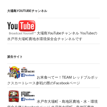
大場島YOUTUBEチャンネル
大場島YouTubeチャンネル
YouTubeの
水戸市大場町農地水環境保全会チャンネルです
派生サイト
お米食べてー！TEAM
レッドブルボッ
クスカートレース参戦の際のFacebookページ
水戸市大場町・島地区農地・水・環境