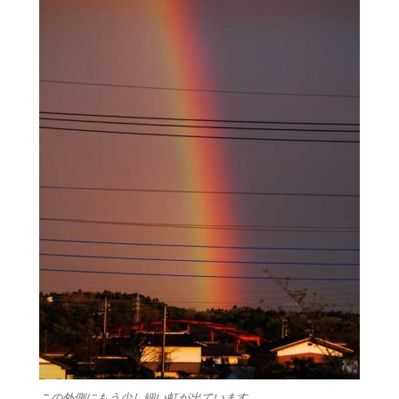
この外側にもう少し細い虹が出ています。