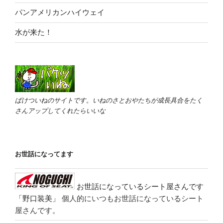
パンアメリカンハイウェイ
水が来た！
ばけついねのサイトです。いねのさとおやたちが成長具合をたく
さんアップしてくれたらいいな
お世話になってます
お世話になっているシート屋さんです
「野口装美」
個人的にいつもお世話になっているシート
屋さんです。