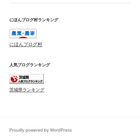
にほんブログ村ランキング
にほんブログ村
人気ブログランキング
茨城県ランキング
Proudly powered by WordPress