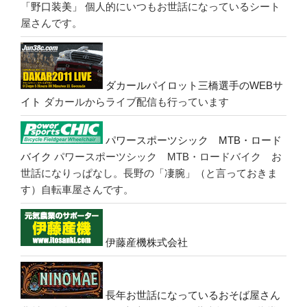
「野口装美」
個人的にいつもお世話になっているシート
屋さんです。
ダカールパイロット三橋選手のWEBサ
イト
ダカールからライブ配信も行っています
パワースポーツシック MTB・ロード
バイク
パワースポーツシック MTB・ロードバイク お
世話になりっぱなし。長野の「凄腕」（と言っておきま
す）自転車屋さんです。
伊藤産機株式会社
長年お世話になっているおそば屋さん