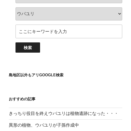
島地区以外もアリGOOGLE検索
おすすめの記事
きっちり役目を終えウバユリは植物遺跡になった・・・
異形の植物、ウバユリが子孫作成中