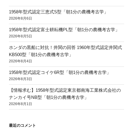
1958年型式認定三恵式S型「朝1分の農機考古学」
2026年8月6日
1958年型式認定富士耕耘機PL型「朝1分の農機考古学」
2026年8月5日
ホンダの黒船に対抗！井関の回答 1960年型式認定井関式
KB500型「朝1分の農機考古学」
2026年8月4日
1958年型式認定コイケ6R型「朝1分の農機考古学」
2026年8月3日
【情報求む】1958年型式認定東京都南海工業株式会社の
ナンカイ号NB型「朝1分の農機考古学」
2026年8月1日
最近のコメント