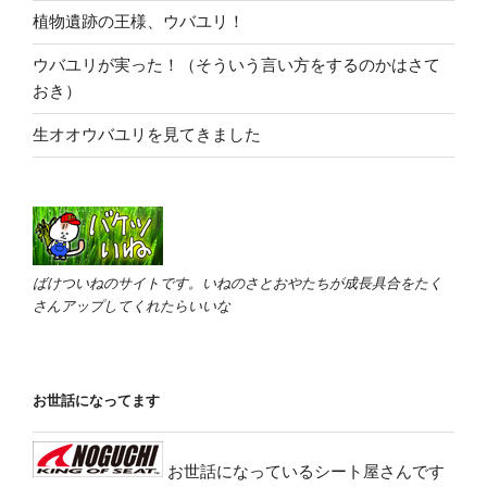
植物遺跡の王様、ウバユリ！
ウバユリが実った！（そういう言い方をするのかはさて
おき）
生オオウバユリを見てきました
ばけついねのサイトです。いねのさとおやたちが成長具合をたく
さんアップしてくれたらいいな
お世話になってます
お世話になっているシート屋さんです