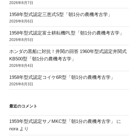
2026年8月7日
1958年型式認定三恵式S型「朝1分の農機考古学」
2026年8月6日
1958年型式認定富士耕耘機PL型「朝1分の農機考古学」
2026年8月5日
ホンダの黒船に対抗！井関の回答 1960年型式認定井関式
KB500型「朝1分の農機考古学」
2026年8月4日
1958年型式認定コイケ6R型「朝1分の農機考古学」
2026年8月3日
最近のコメント
1959年型式認定サノMKC型「朝1分の農機考古学」
に
nora
より