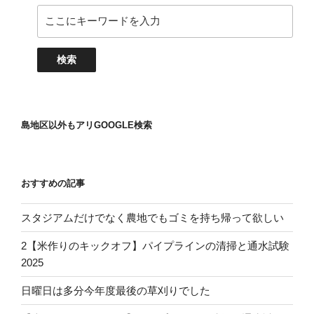
島地区以外もアリGOOGLE検索
おすすめの記事
スタジアムだけでなく農地でもゴミを持ち帰って欲しい
2【米作りのキックオフ】パイプラインの清掃と通水試験
2025
日曜日は多分今年度最後の草刈りでした