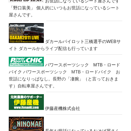
お世話になっているシート屋さんです
「野口装美」
個人的にいつもお世話になっているシート
屋さんです。
ダカールパイロット三橋選手のWEBサ
イト
ダカールからライブ配信も行っています
パワースポーツシック MTB・ロード
バイク
パワースポーツシック MTB・ロードバイク お
世話になりっぱなし。長野の「凄腕」（と言っておきま
す）自転車屋さんです。
伊藤産機株式会社
長年お世話になっているおそば屋さん