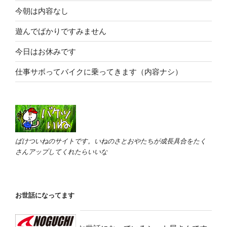
今朝は内容なし
遊んでばかりですみません
今日はお休みです
仕事サボってバイクに乗ってきます（内容ナシ）
ばけついねのサイトです。いねのさとおやたちが成長具合をたく
さんアップしてくれたらいいな
お世話になってます