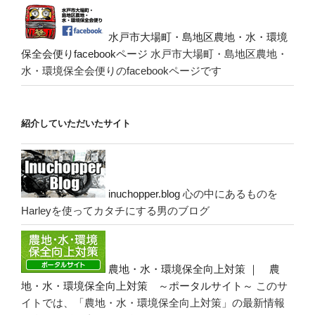
水戸市大場町・島地区農地・水・環境
保全会便りfacebookページ
水戸市大場町・島地区農地・
水・環境保全会便りのfacebookページです
紹介していただいたサイト
inuchopper.blog
心の中にあるものを
Harleyを使ってカタチにする男のブログ
農地・水・環境保全向上対策 ｜ 農
地・水・環境保全向上対策 ～ポータルサイト～
このサ
イトでは、「農地・水・環境保全向上対策」の最新情報