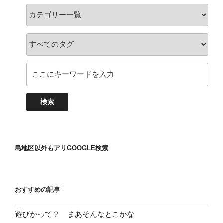
島地区以外もアリGOOGLE検索
おすすめの記事
遊びかって？ まあそんなとこかな