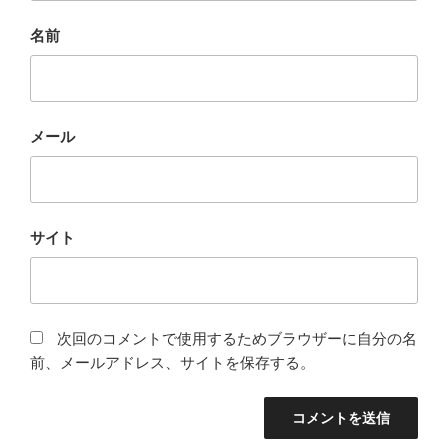
名前
メール
サイト
次回のコメントで使用するためブラウザーに自分の名
前、メールアドレス、サイトを保存する。