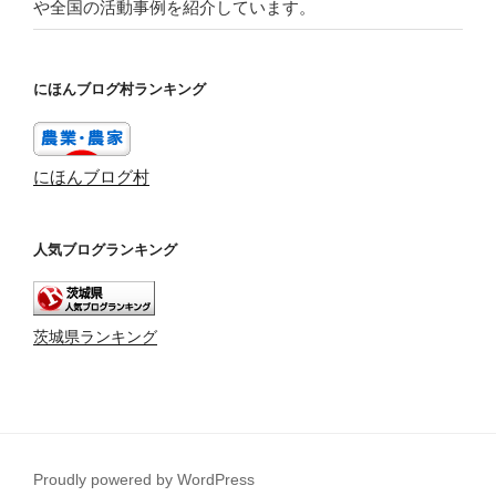
や全国の活動事例を紹介しています。
にほんブログ村ランキング
にほんブログ村
人気ブログランキング
茨城県ランキング
Proudly powered by WordPress