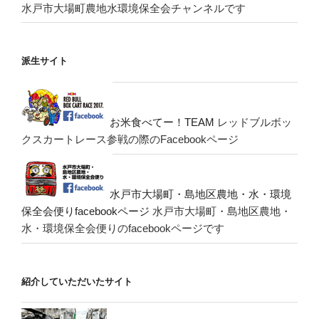
水戸市大場町農地水環境保全会チャンネルです
派生サイト
お米食べてー！TEAM
レッドブルボッ
クスカートレース参戦の際のFacebookページ
水戸市大場町・島地区農地・水・環境
保全会便りfacebookページ
水戸市大場町・島地区農地・
水・環境保全会便りのfacebookページです
紹介していただいたサイト