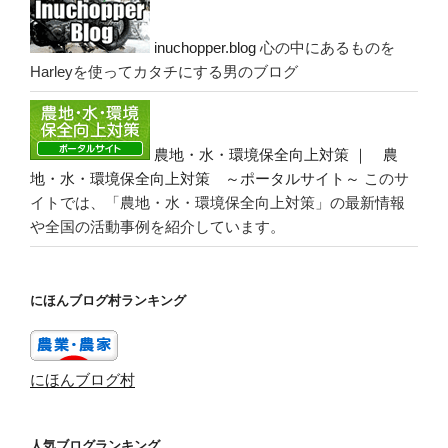
inuchopper.blog
心の中にあるものを
Harleyを使ってカタチにする男のブログ
農地・水・環境保全向上対策 ｜ 農
地・水・環境保全向上対策 ～ポータルサイト～
このサ
イトでは、「農地・水・環境保全向上対策」の最新情報
や全国の活動事例を紹介しています。
にほんブログ村ランキング
にほんブログ村
人気ブログランキング