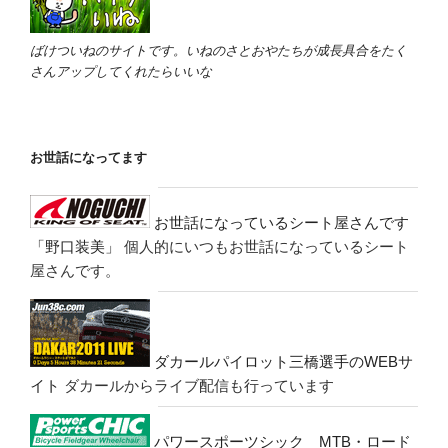
ばけついねのサイトです。いねのさとおやたちが成長具合をたく
さんアップしてくれたらいいな
お世話になってます
お世話になっているシート屋さんです
「野口装美」
個人的にいつもお世話になっているシート
屋さんです。
ダカールパイロット三橋選手のWEBサ
イト
ダカールからライブ配信も行っています
パワースポーツシック MTB・ロード