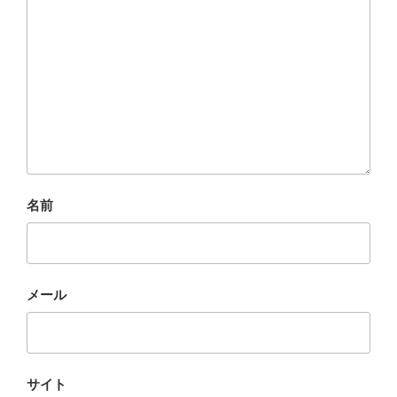
名前
メール
サイト