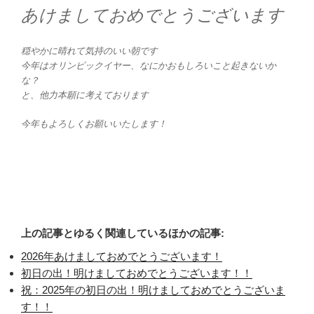
あけましておめでとうございます
穏やかに晴れて気持のいい朝です
今年はオリンピックイヤー、なにかおもしろいこと起きないか
な？
と、他力本願に考えております
今年もよろしくお願いいたします！
上の記事とゆるく関連しているほかの記事:
2026年あけましておめでとうございます！
初日の出！明けましておめでとうございます！！
祝：2025年の初日の出！明けましておめでとうございま
す！！