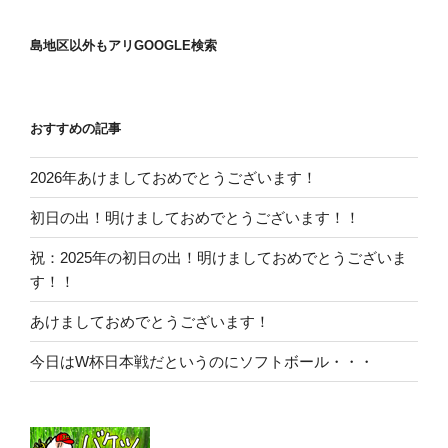
島地区以外もアリGOOGLE検索
おすすめの記事
2026年あけましておめでとうございます！
初日の出！明けましておめでとうございます！！
祝：2025年の初日の出！明けましておめでとうございま
す！！
あけましておめでとうございます！
今日はW杯日本戦だというのにソフトボール・・・