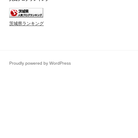
茨城県ランキング
Proudly powered by WordPress