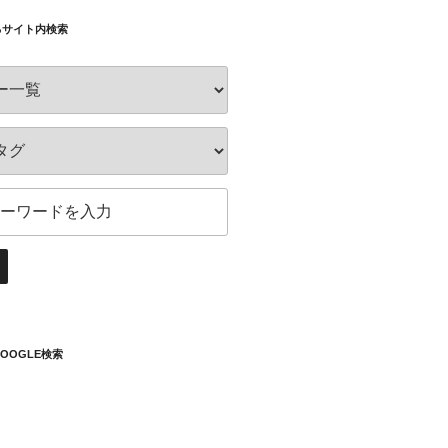
るサイト内検索
OOGLE検索