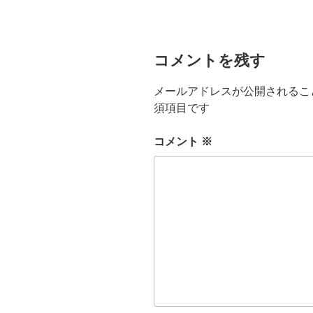
コメントを残す
メールアドレスが公開されるこ
須項目です
コメント
※