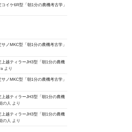
認定コイケ6R型「朝1分の農機考古学」
認定サノMKC型「朝1分の農機考古学」
認定上越ティラーJH3型「朝1分の農機
ra
より
認定サノMKC型「朝1分の農機考古学」
認定上越ティラーJH3型「朝1分の農機
能の人
より
認定上越ティラーJH3型「朝1分の農機
能の人
より