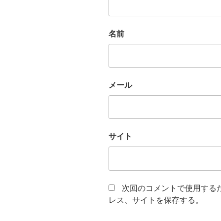
名前
メール
サイト
次回のコメントで使用する
レス、サイトを保存する。