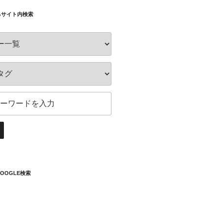
るサイト内検索
OOGLE検索