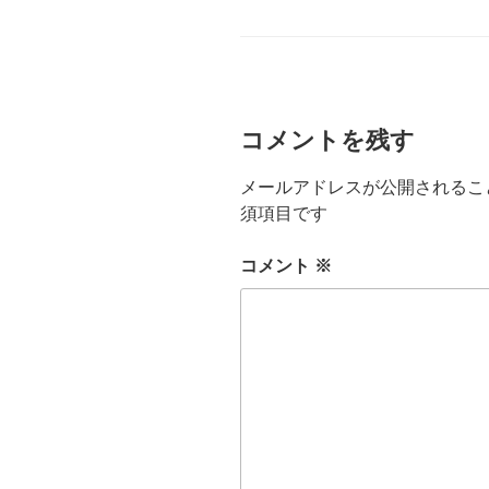
グ
リ
ー
コメントを残す
メールアドレスが公開されるこ
須項目です
コメント
※