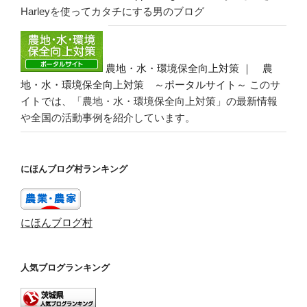
Harleyを使ってカタチにする男のブログ
農地・水・環境保全向上対策 ｜ 農
地・水・環境保全向上対策 ～ポータルサイト～
このサ
イトでは、「農地・水・環境保全向上対策」の最新情報
や全国の活動事例を紹介しています。
にほんブログ村ランキング
にほんブログ村
人気ブログランキング