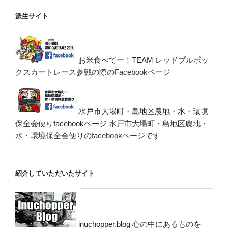
派生サイト
お米食べてー！TEAM
レッドブルボッ
クスカートレース参戦の際のFacebookページ
水戸市大場町・島地区農地・水・環境
保全会便りfacebookページ
水戸市大場町・島地区農地・
水・環境保全会便りのfacebookページです
紹介していただいたサイト
inuchopper.blog
心の中にあるものを