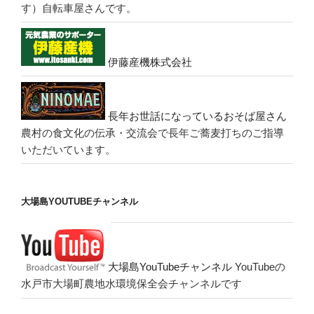
す）自転車屋さんです。
伊藤産機株式会社
長年お世話になっているおそば屋さん
農村の食文化の伝承・交流会で長年ご蕎麦打ちのご指導
いただいています。
大場島YOUTUBEチャンネル
大場島YouTubeチャンネル
YouTubeの
水戸市大場町農地水環境保全会チャンネルです