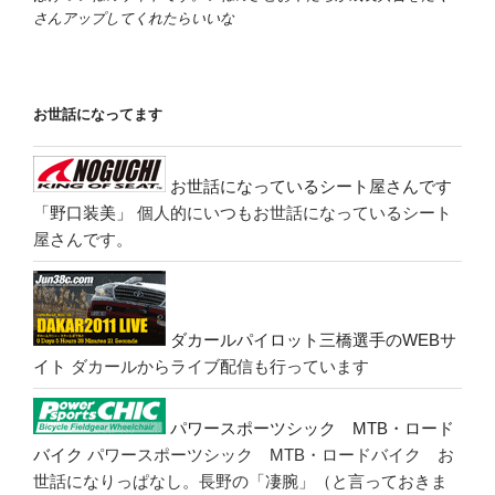
さんアップしてくれたらいいな
お世話になってます
お世話になっているシート屋さんです
「野口装美」
個人的にいつもお世話になっているシート
屋さんです。
ダカールパイロット三橋選手のWEBサ
イト
ダカールからライブ配信も行っています
パワースポーツシック MTB・ロード
バイク
パワースポーツシック MTB・ロードバイク お
世話になりっぱなし。長野の「凄腕」（と言っておきま