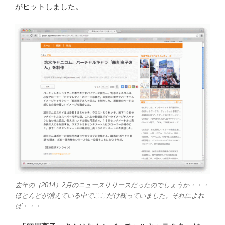
がヒットしました。
去年の（2014）2月のニュースリリースだったのでしょうか・・・
ほとんどが消えている中でここだけ残っていました。それによれ
ば・・・