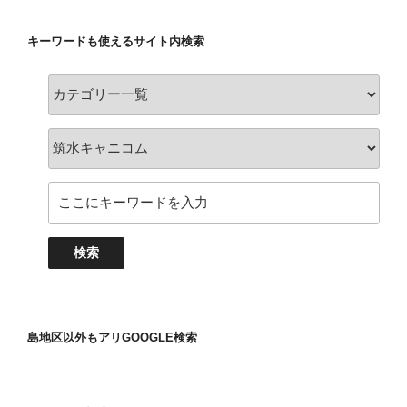
キーワードも使えるサイト内検索
島地区以外もアリGOOGLE検索