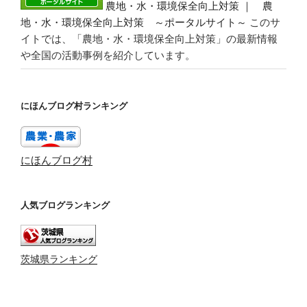
農地・水・環境保全向上対策 ｜ 農
地・水・環境保全向上対策 ～ポータルサイト～
このサ
イトでは、「農地・水・環境保全向上対策」の最新情報
や全国の活動事例を紹介しています。
にほんブログ村ランキング
にほんブログ村
人気ブログランキング
茨城県ランキング