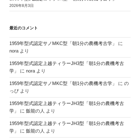
2026年8月3日
最近のコメント
1959年型式認定サノMKC型「朝1分の農機考古学」
に
nora
より
1959年型式認定上越ティラーJH3型「朝1分の農機考古
学」
に
nora
より
1959年型式認定サノMKC型「朝1分の農機考古学」
に
の
っぴ
より
1959年型式認定上越ティラーJH3型「朝1分の農機考古
学」
に
飯能の人
より
1959年型式認定上越ティラーJH3型「朝1分の農機考古
学」
に
飯能の人
より