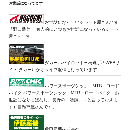
お世話になってます
お世話になっているシート屋さんです
「野口装美」
個人的にいつもお世話になっているシート
屋さんです。
ダカールパイロット三橋選手のWEBサ
イト
ダカールからライブ配信も行っています
パワースポーツシック MTB・ロード
バイク
パワースポーツシック MTB・ロードバイク お
世話になりっぱなし。長野の「凄腕」（と言っておきま
す）自転車屋さんです。
伊藤産機株式会社