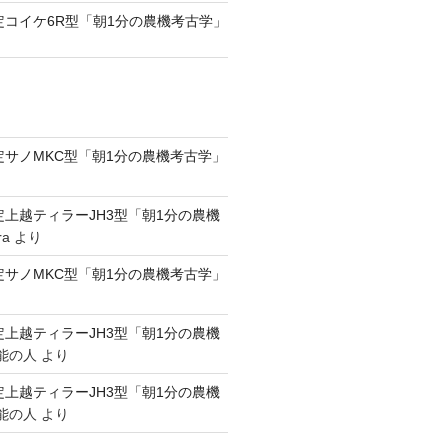
認定コイケ6R型「朝1分の農機考古学」
認定サノMKC型「朝1分の農機考古学」
認定上越ティラーJH3型「朝1分の農機
ra
より
認定サノMKC型「朝1分の農機考古学」
認定上越ティラーJH3型「朝1分の農機
能の人
より
認定上越ティラーJH3型「朝1分の農機
能の人
より