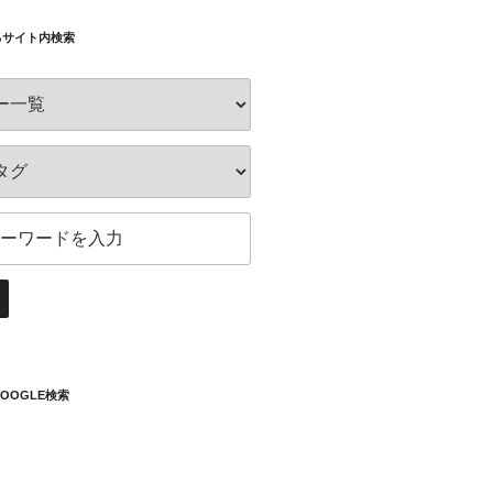
るサイト内検索
OOGLE検索