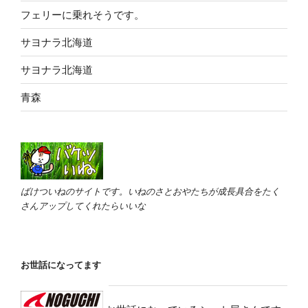
フェリーに乗れそうです。
サヨナラ北海道
サヨナラ北海道
青森
ばけついねのサイトです。いねのさとおやたちが成長具合をたく
さんアップしてくれたらいいな
お世話になってます