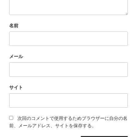
名前
メール
サイト
次回のコメントで使用するためブラウザーに自分の名
前、メールアドレス、サイトを保存する。