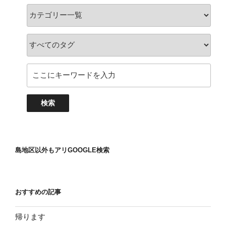
島地区以外もアリGOOGLE検索
おすすめの記事
帰ります