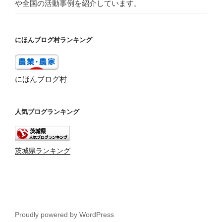
や全国の活動事例を紹介しています。
にほんブログ村ランキング
にほんブログ村
人気ブログランキング
茨城県ランキング
Proudly powered by WordPress