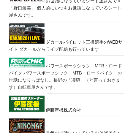
お世話になっているシート屋さんです
「野口装美」
個人的にいつもお世話になっているシート
屋さんです。
ダカールパイロット三橋選手のWEBサ
イト
ダカールからライブ配信も行っています
パワースポーツシック MTB・ロード
バイク
パワースポーツシック MTB・ロードバイク お
世話になりっぱなし。長野の「凄腕」（と言っておきま
す）自転車屋さんです。
伊藤産機株式会社
長年お世話になっているおそば屋さん