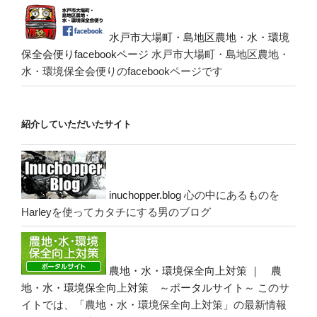
水戸市大場町・島地区農地・水・環境
保全会便りfacebookページ
水戸市大場町・島地区農地・
水・環境保全会便りのfacebookページです
紹介していただいたサイト
inuchopper.blog
心の中にあるものを
Harleyを使ってカタチにする男のブログ
農地・水・環境保全向上対策 ｜ 農
地・水・環境保全向上対策 ～ポータルサイト～
このサ
イトでは、「農地・水・環境保全向上対策」の最新情報