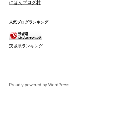
にほんブログ村
人気ブログランキング
茨城県ランキング
Proudly powered by WordPress