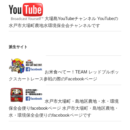
大場島YouTubeチャンネル
YouTubeの
水戸市大場町農地水環境保全会チャンネルです
派生サイト
お米食べてー！TEAM
レッドブルボッ
クスカートレース参戦の際のFacebookページ
水戸市大場町・島地区農地・水・環境
保全会便りfacebookページ
水戸市大場町・島地区農地・
水・環境保全会便りのfacebookページです