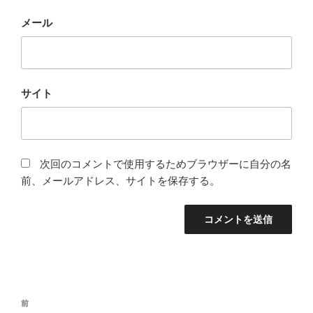
メール
サイト
次回のコメントで使用するためブラウザーに自分の名
前、メールアドレス、サイトを保存する。
投
前
前