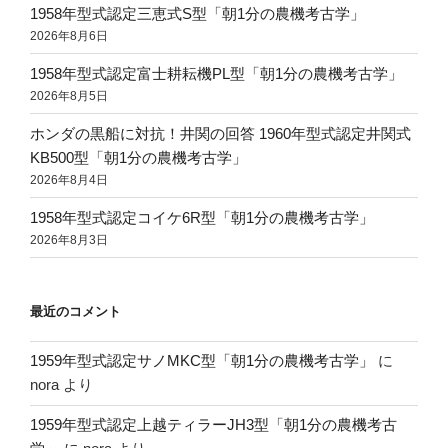
1958年型式認定三恵式S型「朝1分の農機考古学」
2026年8月6日
1958年型式認定富士耕耘機PL型「朝1分の農機考古学」
2026年8月5日
ホンダの黒船に対抗！井関の回答 1960年型式認定井関式
KB500型「朝1分の農機考古学」
2026年8月4日
1958年型式認定コイケ6R型「朝1分の農機考古学」
2026年8月3日
最近のコメント
1959年型式認定サノMKC型「朝1分の農機考古学」
に
nora
より
1959年型式認定上越ティラーJH3型「朝1分の農機考古