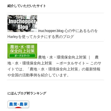
紹介していただいたサイト
inuchopper.blog
心の中にあるものを
Harleyを使ってカタチにする男のブログ
農地・水・環境保全向上対策 ｜ 農
地・水・環境保全向上対策 ～ポータルサイト～
このサ
イトでは、「農地・水・環境保全向上対策」の最新情報
や全国の活動事例を紹介しています。
にほんブログ村ランキング