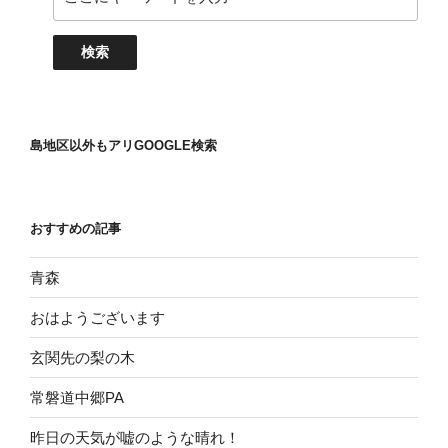
島地区以外もアリGOOGLE検索
おすすめの記事
青森
おはようございます
玄関先の梨の木
常磐道中郷PA
昨日の天気が嘘のような晴れ！