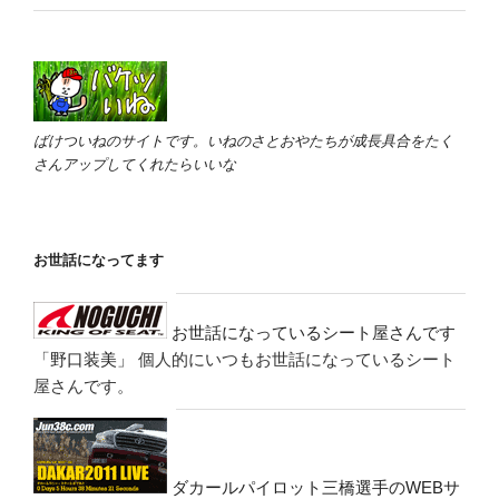
ばけついねのサイトです。いねのさとおやたちが成長具合をたく
さんアップしてくれたらいいな
お世話になってます
お世話になっているシート屋さんです
「野口装美」
個人的にいつもお世話になっているシート
屋さんです。
ダカールパイロット三橋選手のWEBサ