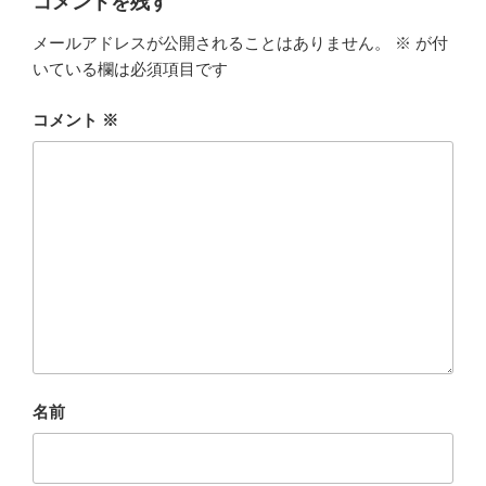
コメントを残す
メールアドレスが公開されることはありません。
※
が付
いている欄は必須項目です
コメント
※
名前