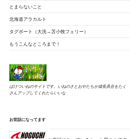
とまらないこと
北海道アラカルト
タグボート（大洗→苫小牧フェリー）
もうこんなところまで！
ばけついねのサイトです。いねのさとおやたちが成長具合をたく
さんアップしてくれたらいいな
お世話になってます