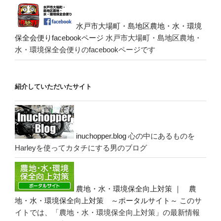
水戸市大場町・島地区農地・水・環境
保全会便りfacebookページ
水戸市大場町・島地区農地・
水・環境保全会便りのfacebookページです
紹介していただいたサイト
inuchopper.blog
心の中にあるものを
Harleyを使ってカタチにする男のブログ
農地・水・環境保全向上対策 ｜ 農
地・水・環境保全向上対策 ～ポータルサイト～
このサ
イトでは、「農地・水・環境保全向上対策」の最新情報