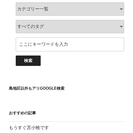
島地区以外もアリGOOGLE検索
おすすめの記事
もうすぐ苫小牧です