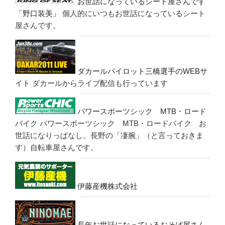
お世話になっているシート屋さんです
「野口装美」
個人的にいつもお世話になっているシート
屋さんです。
ダカールパイロット三橋選手のWEBサ
イト
ダカールからライブ配信も行っています
パワースポーツシック MTB・ロード
バイク
パワースポーツシック MTB・ロードバイク お
世話になりっぱなし。長野の「凄腕」（と言っておきま
す）自転車屋さんです。
伊藤産機株式会社
長年お世話になっているおそば屋さん