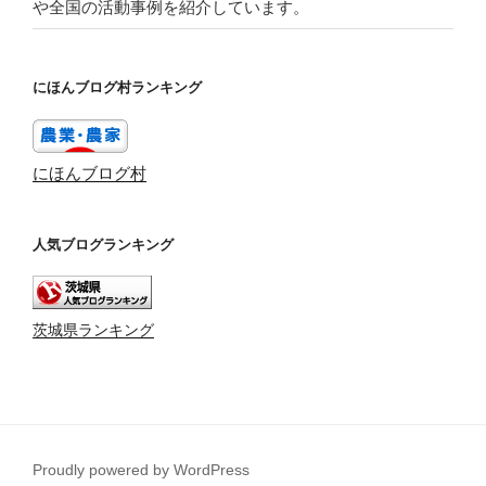
や全国の活動事例を紹介しています。
にほんブログ村ランキング
にほんブログ村
人気ブログランキング
茨城県ランキング
Proudly powered by WordPress