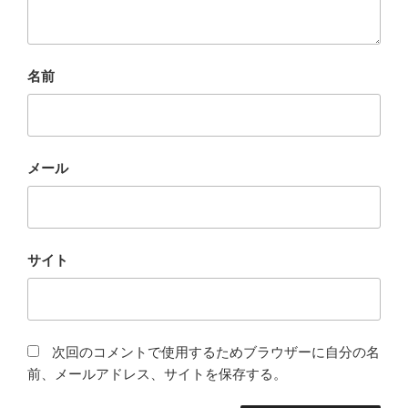
名前
メール
サイト
次回のコメントで使用するためブラウザーに自分の名
前、メールアドレス、サイトを保存する。