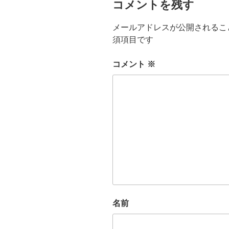
コメントを残す
メールアドレスが公開されるこ
須項目です
コメント
※
名前