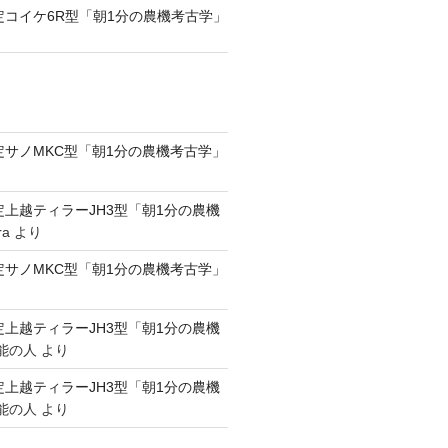
認定コイケ6R型「朝1分の農機考古学」
認定サノMKC型「朝1分の農機考古学」
認定上越ティラーJH3型「朝1分の農機
ra
より
認定サノMKC型「朝1分の農機考古学」
認定上越ティラーJH3型「朝1分の農機
能の人
より
認定上越ティラーJH3型「朝1分の農機
能の人
より