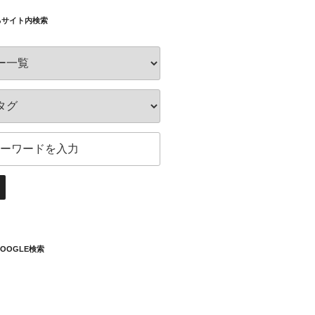
るサイト内検索
OOGLE検索