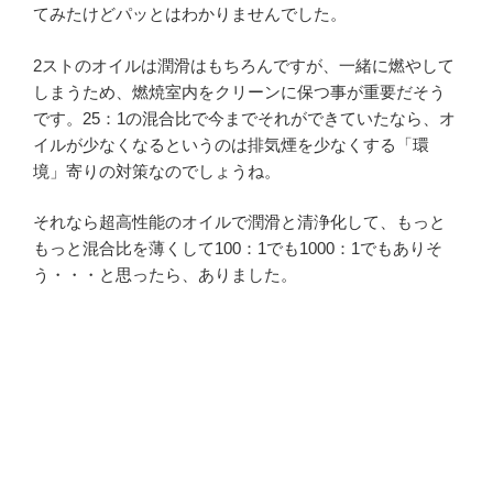
てみたけどパッとはわかりませんでした。
2ストのオイルは潤滑はもちろんですが、一緒に燃やして
しまうため、燃焼室内をクリーンに保つ事が重要だそう
です。25：1の混合比で今までそれができていたなら、オ
イルが少なくなるというのは排気煙を少なくする「環
境」寄りの対策なのでしょうね。
それなら超高性能のオイルで潤滑と清浄化して、もっと
もっと混合比を薄くして100：1でも1000：1でもありそ
う・・・と思ったら、ありました。