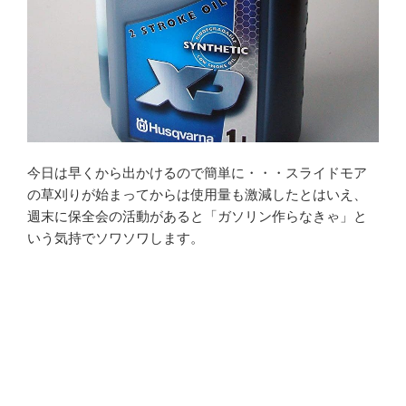
今日は早くから出かけるので簡単に・・・スライドモア
の草刈りが始まってからは使用量も激減したとはいえ、
週末に保全会の活動があると「ガソリン作らなきゃ」と
いう気持でソワソワします。