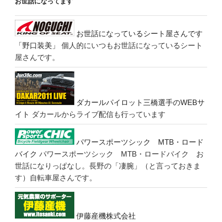
お世話になってます
お世話になっているシート屋さんです
「野口装美」
個人的にいつもお世話になっているシート
屋さんです。
ダカールパイロット三橋選手のWEBサ
イト
ダカールからライブ配信も行っています
パワースポーツシック MTB・ロード
バイク
パワースポーツシック MTB・ロードバイク お
世話になりっぱなし。長野の「凄腕」（と言っておきま
す）自転車屋さんです。
伊藤産機株式会社