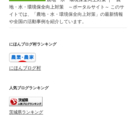
地・水・環境保全向上対策 ～ポータルサイト～
このサ
イトでは、「農地・水・環境保全向上対策」の最新情報
や全国の活動事例を紹介しています。
にほんブログ村ランキング
にほんブログ村
人気ブログランキング
茨城県ランキング