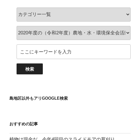
島地区以外もアリGOOGLE検索
おすすめの記事
植物は現金だ。今年4回目のスライドモアの草刈り