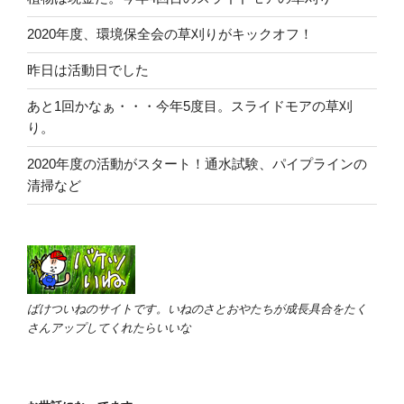
2020年度、環境保全会の草刈りがキックオフ！
昨日は活動日でした
あと1回かなぁ・・・今年5度目。スライドモアの草刈
り。
2020年度の活動がスタート！通水試験、パイプラインの
清掃など
ばけついねのサイトです。いねのさとおやたちが成長具合をたく
さんアップしてくれたらいいな