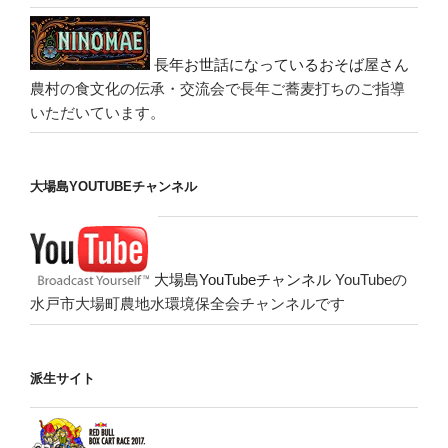
長年お世話になっているおそば屋さん
農村の食文化の伝承・交流会で長年ご蕎麦打ちのご指導
いただいています。
大場島YOUTUBEチャンネル
大場島YouTubeチャンネル
YouTubeの
水戸市大場町農地水環境保全会チャンネルです
派生サイト