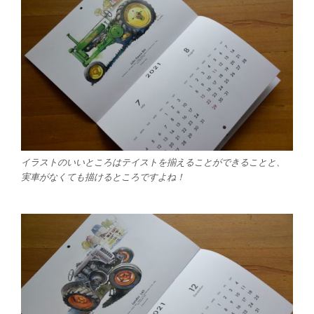
イラストのいいところはテイストを揃えることができることと、
実車がなくても描けるところですよね！