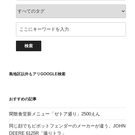
島地区以外もアリGOOGLE検索
おすすめの記事
閑散食堂新メニュー「ゼトア盛り」2500えん
同じ顔でもピボットフェンダーのメーカーが違う。JOHN
DEERE 6125R「撮りトラ」