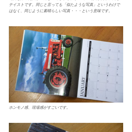
テイストです。同じと言っても「似たような写真」というわけで
はなく、同じように素晴らしい写真・・・という意味です。
ホンモノ感、現場感がすごいです。