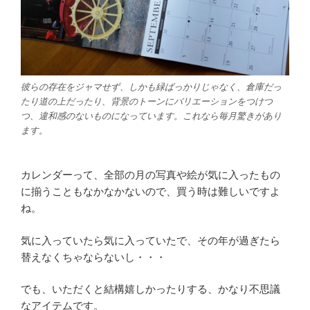
彼らの存在をジャマせず、しかも緑ばっかりじゃなく、倉庫だっ
たり道の上だったり、背景のトーンにバリエーションをつけつ
つ、違和感のないものになっています。これなら毎月驚きがあり
ます。
カレンダーって、全部の月の写真や絵が気に入ったもの
に揃うこともなかなかないので、買う時は難しいですよ
ね。
気に入っていたら気に入っていたで、その年が過ぎたら
替えなくちゃならないし・・・
でも、いただくと結構嬉しかったりする、かなり不思議
なアイテムです。