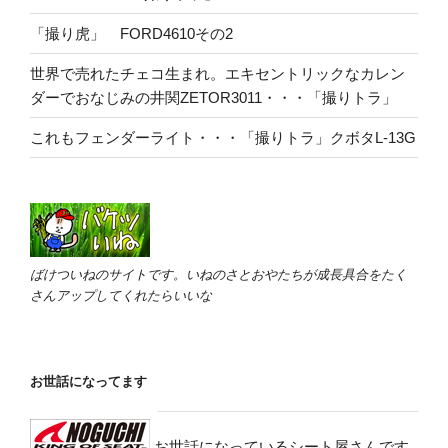
「撮り虎」 FORD4610その2
世界で売れたチェコ生まれ。エキセントリックなカレン
ダーでおなじみの井関ZETOR3011・・・「撮りトラ」
これもフェンダーライト・・・「撮りトラ」クボタL-13G
ばけついねのサイトです。いねのさとおやたちが成長具合をたく
さんアップしてくれたらいいな
お世話になってます
お世話になっているシート屋さんです