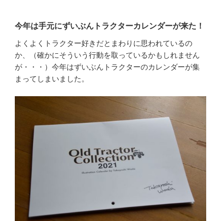
今年は手元にずいぶんトラクターカレンダーが来た！
よくよくトラクター好きだとまわりに思われているの
か、（確かにそういう行動を取っているかもしれません
が・・・）今年はずいぶんトラクターのカレンダーが集
まってしまいました。