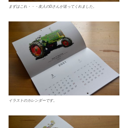
まずはこれ・・・友人のDさんが送ってくれました。
イラストのカレンダーです。