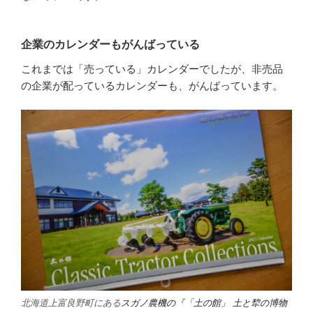
企業のカレンダーもがんばっている
これまでは「売っている」カレンダーでしたが、非売品
の企業が配っているカレンダーも、がんばっています。
北海道上富良野町にある
スガノ農機の『「土の館」 土と犂の博物