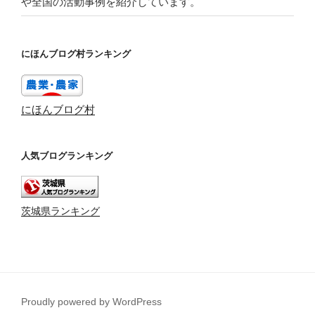
や全国の活動事例を紹介しています。
にほんブログ村ランキング
にほんブログ村
人気ブログランキング
茨城県ランキング
Proudly powered by WordPress