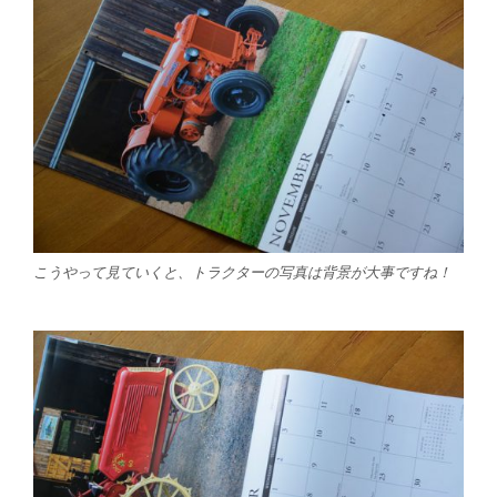
こうやって見ていくと、トラクターの写真は背景が大事ですね！