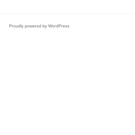
Proudly powered by WordPress