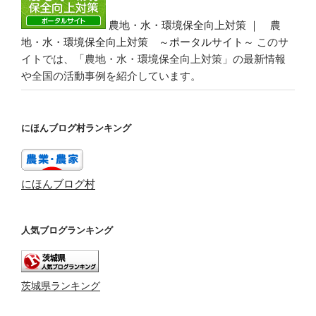
農地・水・環境保全向上対策 ｜ 農
地・水・環境保全向上対策 ～ポータルサイト～
このサ
イトでは、「農地・水・環境保全向上対策」の最新情報
や全国の活動事例を紹介しています。
にほんブログ村ランキング
にほんブログ村
人気ブログランキング
茨城県ランキング