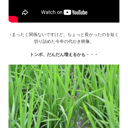
↑まったく関係ないですけど、ちょっと長かったのを短く
切り詰めた今年の代かき映像。
トンボ、だんだん増えるかも・・・