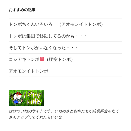
おすすめの記事
トンボちゃんいろいろ （アオモンイトトンボ）
トンボは集団で移動してるのかも・・・
そしてトンボがいなくなった・・・
コシアキトンボ
（腰空トンボ）
アオモンイトトンボ
ばけついねのサイトです。いねのさとおやたちが成長具合をたく
さんアップしてくれたらいいな