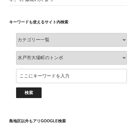
キーワードも使えるサイト内検索
島地区以外もアリGOOGLE検索