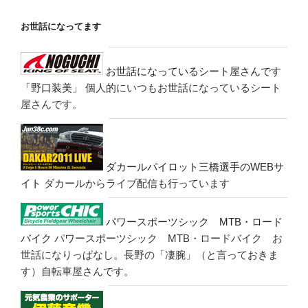
お世話になってます
お世話になっているシート屋さんです
「野口装美」
個人的にいつもお世話になっているシート
屋さんです。
ダカールパイロット三橋選手のWEBサ
イト
ダカールからライブ配信も行っています
パワースポーツシック MTB・ロード
バイク
パワースポーツシック MTB・ロードバイク お
世話になりっぱなし。長野の「凄腕」（と言っておきま
す）自転車屋さんです。