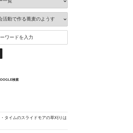
OOGLE検索
ン・タイムのスライドモアの草刈りは