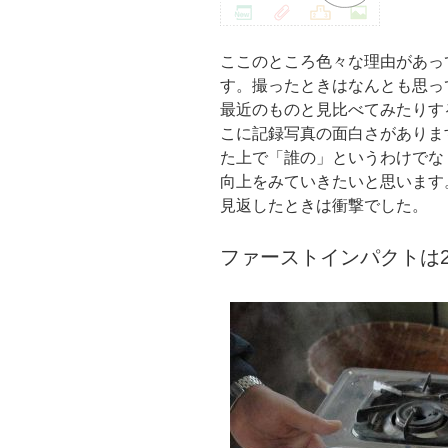
ここのところ色々な理由があっ
す。撮ったときはなんとも思っ
最近のものと見比べてみたりす
こに記録写真の面白さがありま
た上で「誰の」というわけでな
向上をみていきたいと思います
見返したときは衝撃でした。
ファーストインパクトは2