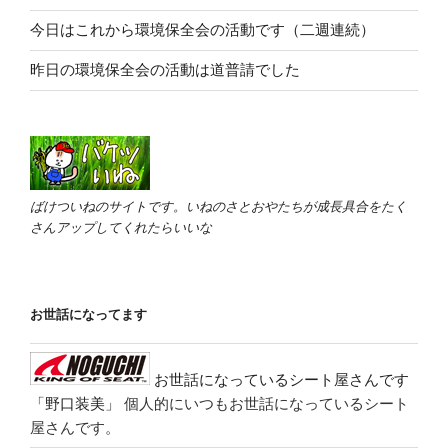
今日はこれから環境保全会の活動です（二週連続）
昨日の環境保全会の活動は道普請でした
ばけついねのサイトです。いねのさとおやたちが成長具合をたく
さんアップしてくれたらいいな
お世話になってます
お世話になっているシート屋さんです
「野口装美」
個人的にいつもお世話になっているシート
屋さんです。