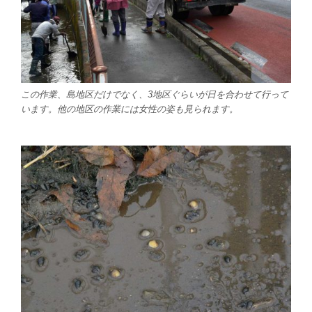
この作業、島地区だけでなく、3地区ぐらいが日を合わせて行って
います。他の地区の作業には女性の姿も見られます。