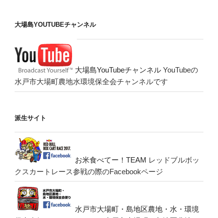
大場島YOUTUBEチャンネル
大場島YouTubeチャンネル
YouTubeの
水戸市大場町農地水環境保全会チャンネルです
派生サイト
お米食べてー！TEAM
レッドブルボッ
クスカートレース参戦の際のFacebookページ
水戸市大場町・島地区農地・水・環境