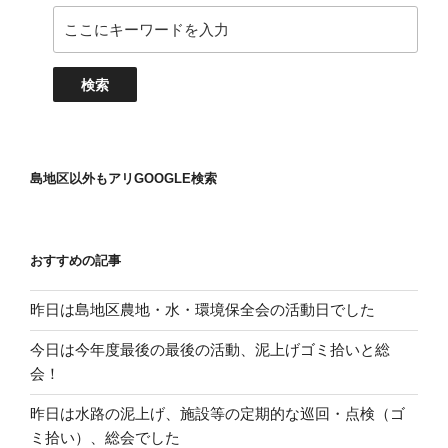
島地区以外もアリGOOGLE検索
おすすめの記事
昨日は島地区農地・水・環境保全会の活動日でした
今日は今年度最後の最後の活動、泥上げゴミ拾いと総
会！
昨日は水路の泥上げ、施設等の定期的な巡回・点検（ゴ
ミ拾い）、総会でした