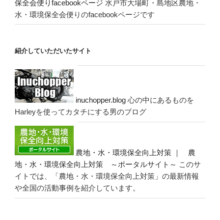
保全会便りfacebookページ
水戸市大場町・島地区農地・
水・環境保全会便りのfacebookページです
紹介していただいたサイト
inuchopper.blog
心の中にあるものを
Harleyを使ってカタチにする男のブログ
農地・水・環境保全向上対策 ｜ 農
地・水・環境保全向上対策 ～ポータルサイト～
このサ
イトでは、「農地・水・環境保全向上対策」の最新情報
や全国の活動事例を紹介しています。