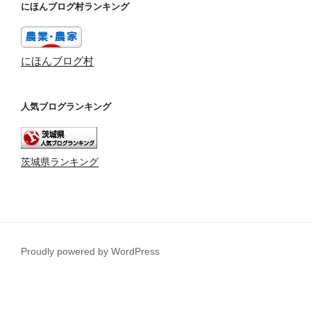
にほんブログ村ランキング
にほんブログ村
人気ブログランキング
茨城県ランキング
Proudly powered by WordPress