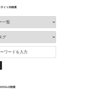
るサイト内検索
OOGLE検索