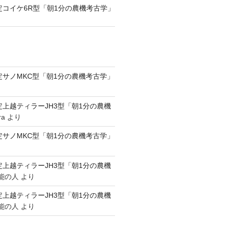
認定コイケ6R型「朝1分の農機考古学」
認定サノMKC型「朝1分の農機考古学」
認定上越ティラーJH3型「朝1分の農機
ra
より
認定サノMKC型「朝1分の農機考古学」
認定上越ティラーJH3型「朝1分の農機
能の人
より
認定上越ティラーJH3型「朝1分の農機
能の人
より