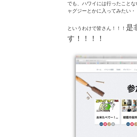
でも、ハワイには行ったことな
ャグジーとかに入ってみたい・
是
というわけで皆さん！！！
す！！！！