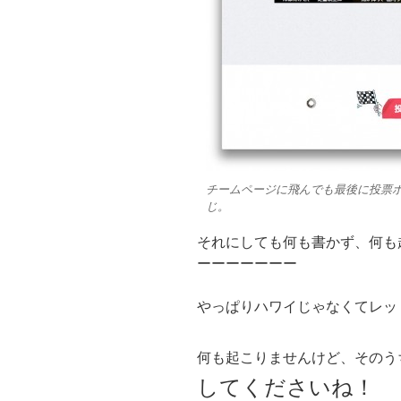
チームページに飛んでも最後に投票
じ。
それにしても何も書かず、何も
ーーーーーーー
やっぱりハワイじゃなくてレッ
何も起こりませんけど、そのう
してくださいね！