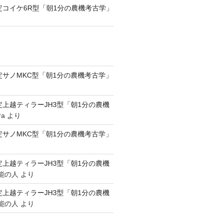
認定コイケ6R型「朝1分の農機考古学」
認定サノMKC型「朝1分の農機考古学」
認定上越ティラーJH3型「朝1分の農機
ra
より
認定サノMKC型「朝1分の農機考古学」
認定上越ティラーJH3型「朝1分の農機
能の人
より
認定上越ティラーJH3型「朝1分の農機
能の人
より