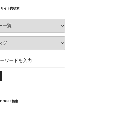
るサイト内検索
OOGLE検索