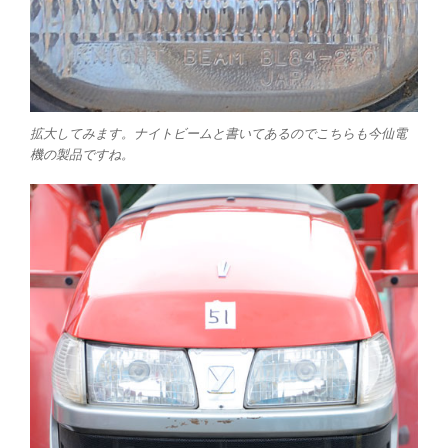
拡大してみます。ナイトビームと書いてあるのでこちらも今仙電
機の製品ですね。