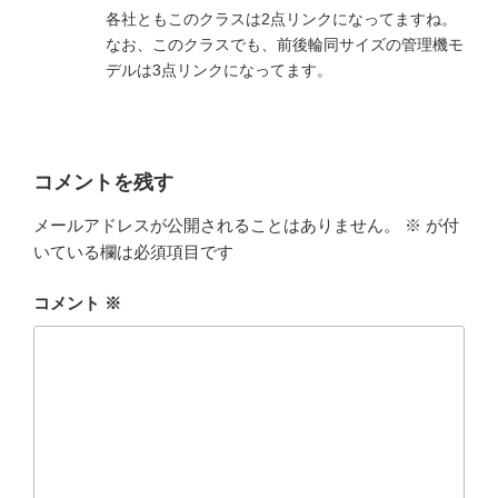
各社ともこのクラスは2点リンクになってますね。
なお、このクラスでも、前後輪同サイズの管理機モ
デルは3点リンクになってます。
コメントを残す
メールアドレスが公開されることはありません。
※
が付
いている欄は必須項目です
コメント
※