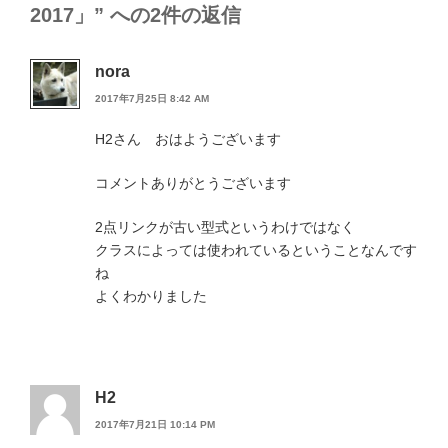
2017」” への2件の返信
nora
2017年7月25日 8:42 AM
H2さん おはようございます
コメントありがとうございます
2点リンクが古い型式というわけではなく
クラスによっては使われているということなんです
ね
よくわかりました
H2
2017年7月21日 10:14 PM