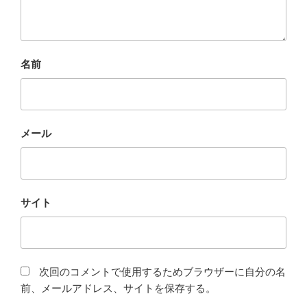
名前
メール
サイト
次回のコメントで使用するためブラウザーに自分の名
前、メールアドレス、サイトを保存する。