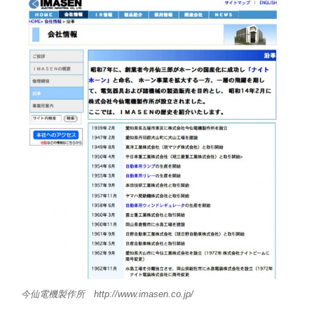
今仙電機製作所 http://www.imasen.co.jp/