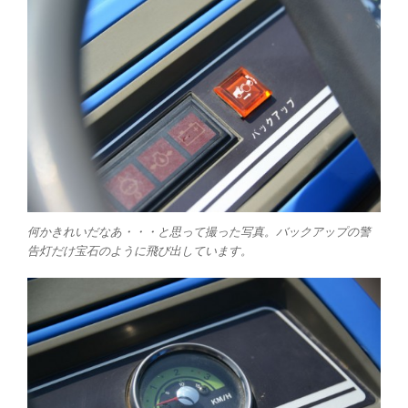
何かきれいだなあ・・・と思って撮った写真。バックアップの警
告灯だけ宝石のように飛び出しています。