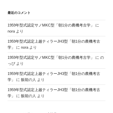
最近のコメント
1959年型式認定サノMKC型「朝1分の農機考古学」
に
nora
より
1959年型式認定上越ティラーJH3型「朝1分の農機考古
学」
に
nora
より
1959年型式認定サノMKC型「朝1分の農機考古学」
に
の
っぴ
より
1959年型式認定上越ティラーJH3型「朝1分の農機考古
学」
に
飯能の人
より
1959年型式認定上越ティラーJH3型「朝1分の農機考古
学」
に
飯能の人
より