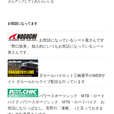
さんアップしてくれたらいいな
お世話になってます
お世話になっているシート屋さんです
「野口装美」
個人的にいつもお世話になっているシート
屋さんです。
ダカールパイロット三橋選手のWEBサ
イト
ダカールからライブ配信も行っています
パワースポーツシック MTB・ロード
バイク
パワースポーツシック MTB・ロードバイク お
世話になりっぱなし。長野の「凄腕」（と言っておきま