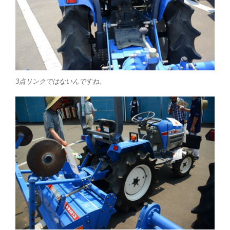
3点リンクではないんですね。