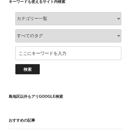
キーワードも使えるサイト内検索
島地区以外もアリGOOGLE検索
おすすめの記事