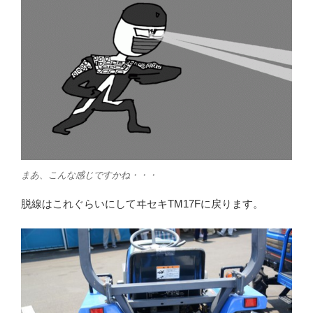
まあ、こんな感じですかね・・・
脱線はこれぐらいにしてヰセキTM17Fに戻ります。