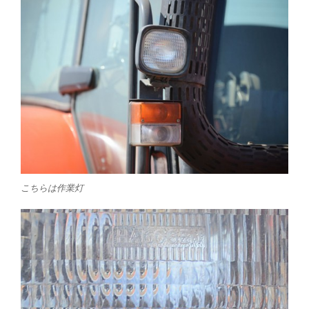
こちらは作業灯