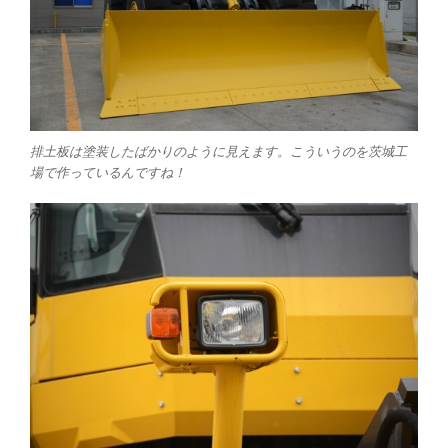
排土板は塗装したばかりのように見えます。こういうのを茨城工
場で作っているんですね！